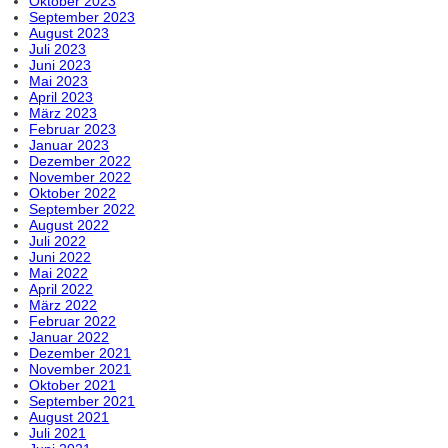
Oktober 2023
September 2023
August 2023
Juli 2023
Juni 2023
Mai 2023
April 2023
März 2023
Februar 2023
Januar 2023
Dezember 2022
November 2022
Oktober 2022
September 2022
August 2022
Juli 2022
Juni 2022
Mai 2022
April 2022
März 2022
Februar 2022
Januar 2022
Dezember 2021
November 2021
Oktober 2021
September 2021
August 2021
Juli 2021