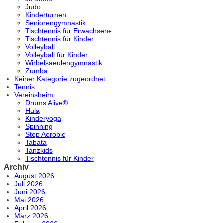
Judo
Kinderturnen
Seniorengymnastik
Tischtennis für Erwachsene
Tischtennis für Kinder
Volleyball
Volleyball für Kinder
Wirbelsaeulengymnastik
Zumba
Keiner Kategorie zugeordnet
Tennis
Vereinsheim
Drums Alive®
Hula
Kinderyoga
Spinning
Step Aerobic
Tabata
Tanzkids
Tischtennis für Kinder
Archiv
August 2026
Juli 2026
Juni 2026
Mai 2026
April 2026
März 2026