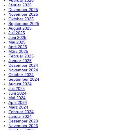
Februar 2026
Januar 2026
Dezember 2025
November 2025
Oktober 2025
September 2025
August 2025
Juli 2025
Juni 2025
Mai 2025
April 2025
März 2025
Februar 2025
Januar 2025
Dezember 2024
November 2024
Oktober 2024
September 2024
August 2024
Juli 2024
Juni 2024
Mai 2024
April 2024
März 2024
Februar 2024
Januar 2024
Dezember 2023
November 2023