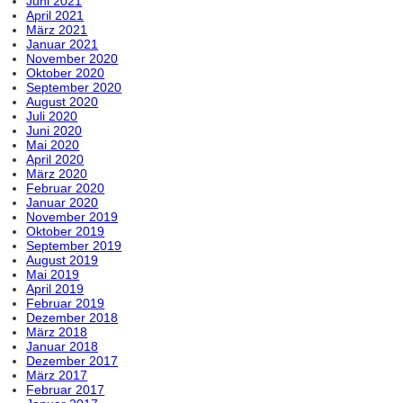
Juni 2021
April 2021
März 2021
Januar 2021
November 2020
Oktober 2020
September 2020
August 2020
Juli 2020
Juni 2020
Mai 2020
April 2020
März 2020
Februar 2020
Januar 2020
November 2019
Oktober 2019
September 2019
August 2019
Mai 2019
April 2019
Februar 2019
Dezember 2018
März 2018
Januar 2018
Dezember 2017
März 2017
Februar 2017