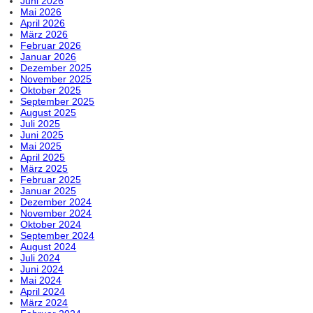
Juni 2026
Mai 2026
April 2026
März 2026
Februar 2026
Januar 2026
Dezember 2025
November 2025
Oktober 2025
September 2025
August 2025
Juli 2025
Juni 2025
Mai 2025
April 2025
März 2025
Februar 2025
Januar 2025
Dezember 2024
November 2024
Oktober 2024
September 2024
August 2024
Juli 2024
Juni 2024
Mai 2024
April 2024
März 2024