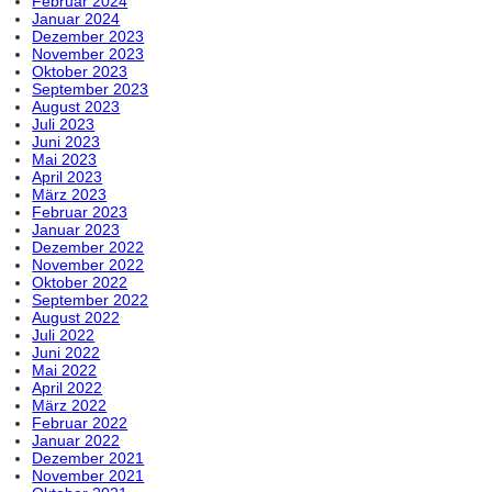
Februar 2024
Januar 2024
Dezember 2023
November 2023
Oktober 2023
September 2023
August 2023
Juli 2023
Juni 2023
Mai 2023
April 2023
März 2023
Februar 2023
Januar 2023
Dezember 2022
November 2022
Oktober 2022
September 2022
August 2022
Juli 2022
Juni 2022
Mai 2022
April 2022
März 2022
Februar 2022
Januar 2022
Dezember 2021
November 2021