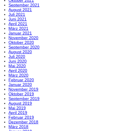
Oktober 2021
September 2021
August 2021
Juli 2021
Juni 2021
April 2021
März 2021
Januar 2021
November 2020
Oktober 2020
September 2020
August 2020
Juli 2020
Juni 2020
Mai 2020
April 2020
März 2020
Februar 2020
Januar 2020
November 2019
Oktober 2019
September 2019
August 2019
Mai 2019
April 2019
Februar 2019
Dezember 2018
März 2018