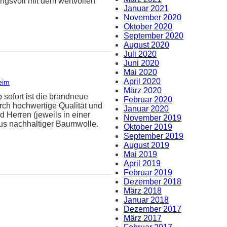
ungsvoll mit dem wertvollen
Januar 2021
November 2020
Oktober 2020
September 2020
August 2020
Juli 2020
Juni 2020
Mai 2020
April 2020
eim
März 2020
 sofort ist die brandneue
Februar 2020
urch hochwertige Qualität und
Januar 2020
 Herren (jeweils in einer
November 2019
aus nachhaltiger Baumwolle.
Oktober 2019
September 2019
August 2019
Mai 2019
April 2019
Februar 2019
Dezember 2018
März 2018
Januar 2018
Dezember 2017
März 2017