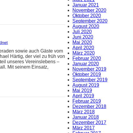
Januar 2021
November 2020
Oktober 2020
September 2020
August 2020
Juli 2020
Juni 2020
Mai 2020
dnet
April 2020
meraden sowie auch Gäste vom
März 2020
el Härtig, der viel zu früh von
Februar 2020
teil unseres Vereinslebens –
Januar 2020
ll. Mit seinem Einsatz,
November 2019
Oktober 2019
September 2019
August 2019
Mai 2019
April 2019
Februar 2019
Dezember 2018
März 2018
Januar 2018
Dezember 2017
März 2017