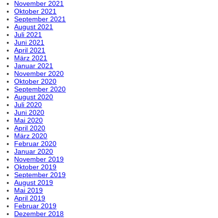
November 2021
Oktober 2021
September 2021
August 2021
Juli 2021
Juni 2021
April 2021
März 2021
Januar 2021
November 2020
Oktober 2020
September 2020
August 2020
Juli 2020
Juni 2020
Mai 2020
April 2020
März 2020
Februar 2020
Januar 2020
November 2019
Oktober 2019
September 2019
August 2019
Mai 2019
April 2019
Februar 2019
Dezember 2018