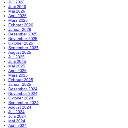
Juli 2026
Juni 2026
Mai 2026
April 2026
März 2026
Februar 2026
Januar 2026
Dezember 2025
November 2025
Oktober 2025
September 2025
August 2025
Juli 2025
Juni 2025
Mai 2025
April 2025
März 2025
Februar 2025
Januar 2025
Dezember 2024
November 2024
Oktober 2024
September 2024
August 2024
Juli 2024
Juni 2024
Mai 2024
April 2024