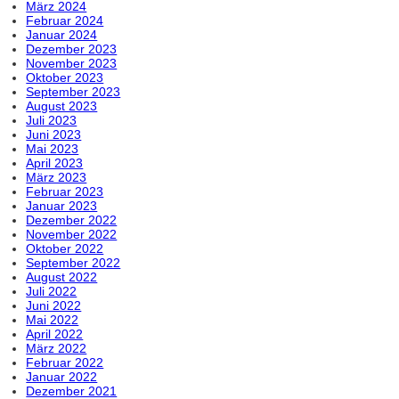
März 2024
Februar 2024
Januar 2024
Dezember 2023
November 2023
Oktober 2023
September 2023
August 2023
Juli 2023
Juni 2023
Mai 2023
April 2023
März 2023
Februar 2023
Januar 2023
Dezember 2022
November 2022
Oktober 2022
September 2022
August 2022
Juli 2022
Juni 2022
Mai 2022
April 2022
März 2022
Februar 2022
Januar 2022
Dezember 2021