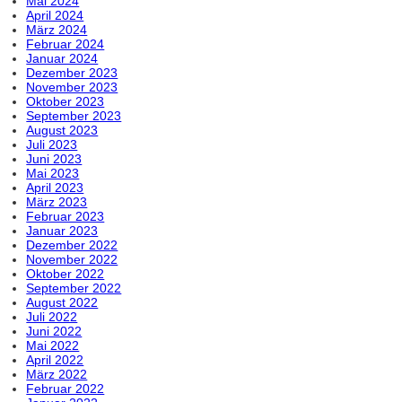
Mai 2024
April 2024
März 2024
Februar 2024
Januar 2024
Dezember 2023
November 2023
Oktober 2023
September 2023
August 2023
Juli 2023
Juni 2023
Mai 2023
April 2023
März 2023
Februar 2023
Januar 2023
Dezember 2022
November 2022
Oktober 2022
September 2022
August 2022
Juli 2022
Juni 2022
Mai 2022
April 2022
März 2022
Februar 2022