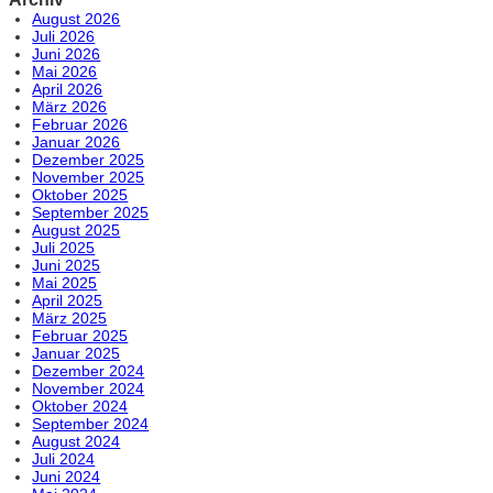
August 2026
Juli 2026
Juni 2026
Mai 2026
April 2026
März 2026
Februar 2026
Januar 2026
Dezember 2025
November 2025
Oktober 2025
September 2025
August 2025
Juli 2025
Juni 2025
Mai 2025
April 2025
März 2025
Februar 2025
Januar 2025
Dezember 2024
November 2024
Oktober 2024
September 2024
August 2024
Juli 2024
Juni 2024