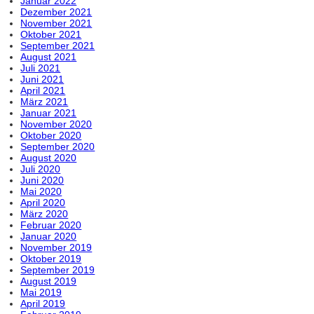
Januar 2022
Dezember 2021
November 2021
Oktober 2021
September 2021
August 2021
Juli 2021
Juni 2021
April 2021
März 2021
Januar 2021
November 2020
Oktober 2020
September 2020
August 2020
Juli 2020
Juni 2020
Mai 2020
April 2020
März 2020
Februar 2020
Januar 2020
November 2019
Oktober 2019
September 2019
August 2019
Mai 2019
April 2019