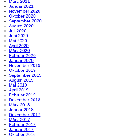
März 2021
Januar 2021
November 2020
Oktober 2020
September 2020
August 2020
Juli 2020
Juni 2020
Mai 2020
April 2020
März 2020
Februar 2020
Januar 2020
November 2019
Oktober 2019
September 2019
August 2019
Mai 2019
April 2019
Februar 2019
Dezember 2018
März 2018
Januar 2018
Dezember 2017
März 2017
Februar 2017
Januar 2017
Oktober 2016