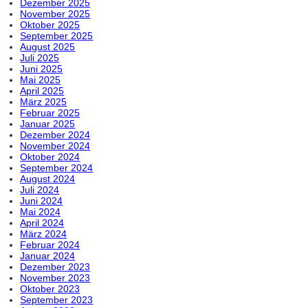
Dezember 2025
November 2025
Oktober 2025
September 2025
August 2025
Juli 2025
Juni 2025
Mai 2025
April 2025
März 2025
Februar 2025
Januar 2025
Dezember 2024
November 2024
Oktober 2024
September 2024
August 2024
Juli 2024
Juni 2024
Mai 2024
April 2024
März 2024
Februar 2024
Januar 2024
Dezember 2023
November 2023
Oktober 2023
September 2023