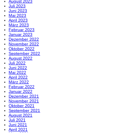
August 2023
Juli 2023
Juni 2023
Mai 2023
April 2023
März 2023
Februar 2023
Januar 2023
Dezember 2022
November 2022
Oktober 2022
September 2022
August 2022
Juli 2022
Juni 2022
Mai 2022
April 2022
März 2022
Februar 2022
Januar 2022
Dezember 2021
November 2021
Oktober 2021
September 2021
August 2021
Juli 2021
Juni 2021
April 2021