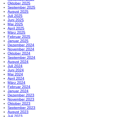
Oktober 2025
September 2025
August 2025
Juli 2025
Juni 2025
Mai 2025
April 2025
März 2025
Februar 2025
Januar 2025
Dezember 2024
November 2024
Oktober 2024
September 2024
August 2024
Juli 2024
Juni 2024
Mai 2024
April 2024
März 2024
Februar 2024
Januar 2024
Dezember 2023
November 2023
Oktober 2023
September 2023
August 2023
Juli 2023