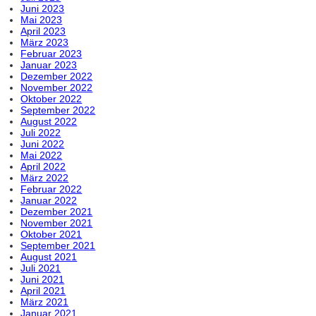
Juni 2023
Mai 2023
April 2023
März 2023
Februar 2023
Januar 2023
Dezember 2022
November 2022
Oktober 2022
September 2022
August 2022
Juli 2022
Juni 2022
Mai 2022
April 2022
März 2022
Februar 2022
Januar 2022
Dezember 2021
November 2021
Oktober 2021
September 2021
August 2021
Juli 2021
Juni 2021
April 2021
März 2021
Januar 2021