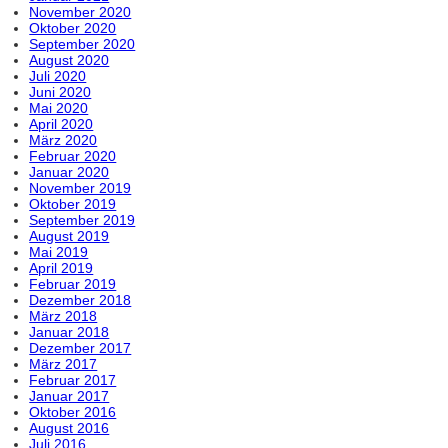
November 2020
Oktober 2020
September 2020
August 2020
Juli 2020
Juni 2020
Mai 2020
April 2020
März 2020
Februar 2020
Januar 2020
November 2019
Oktober 2019
September 2019
August 2019
Mai 2019
April 2019
Februar 2019
Dezember 2018
März 2018
Januar 2018
Dezember 2017
März 2017
Februar 2017
Januar 2017
Oktober 2016
August 2016
Juli 2016