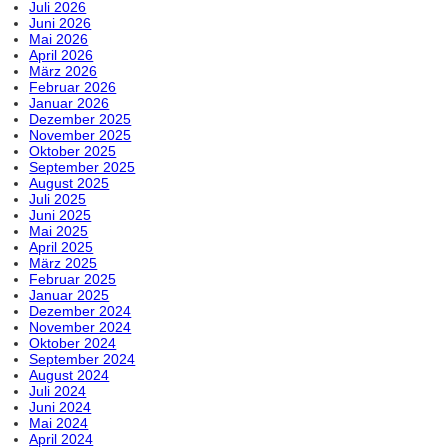
Juli 2026
Juni 2026
Mai 2026
April 2026
März 2026
Februar 2026
Januar 2026
Dezember 2025
November 2025
Oktober 2025
September 2025
August 2025
Juli 2025
Juni 2025
Mai 2025
April 2025
März 2025
Februar 2025
Januar 2025
Dezember 2024
November 2024
Oktober 2024
September 2024
August 2024
Juli 2024
Juni 2024
Mai 2024
April 2024