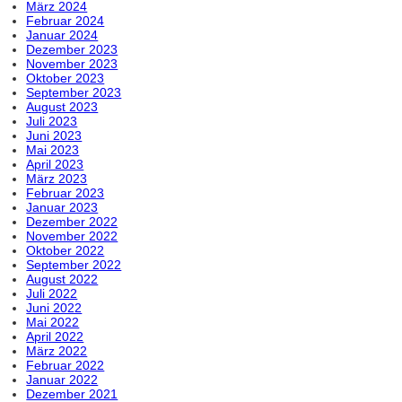
März 2024
Februar 2024
Januar 2024
Dezember 2023
November 2023
Oktober 2023
September 2023
August 2023
Juli 2023
Juni 2023
Mai 2023
April 2023
März 2023
Februar 2023
Januar 2023
Dezember 2022
November 2022
Oktober 2022
September 2022
August 2022
Juli 2022
Juni 2022
Mai 2022
April 2022
März 2022
Februar 2022
Januar 2022
Dezember 2021