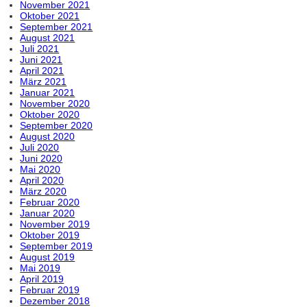
November 2021
Oktober 2021
September 2021
August 2021
Juli 2021
Juni 2021
April 2021
März 2021
Januar 2021
November 2020
Oktober 2020
September 2020
August 2020
Juli 2020
Juni 2020
Mai 2020
April 2020
März 2020
Februar 2020
Januar 2020
November 2019
Oktober 2019
September 2019
August 2019
Mai 2019
April 2019
Februar 2019
Dezember 2018