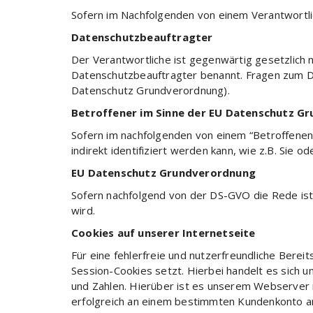
Sofern im Nachfolgenden von einem Verantwortlic
Datenschutzbeauftragter
Der Verantwortliche ist gegenwärtig gesetzlich n
Datenschutzbeauftragter benannt. Fragen zum Dat
Datenschutz Grundverordnung).
Betroffener im Sinne der EU Datenschutz G
Sofern im nachfolgenden von einem “Betroffenen” 
indirekt identifiziert werden kann, wie z.B. Sie o
EU Datenschutz Grundverordnung
Sofern nachfolgend von der DS-GVO die Rede is
wird.
Cookies auf unserer Internetseite
Für eine fehlerfreie und nutzerfreundliche Berei
Session-Cookies setzt. Hierbei handelt es sich u
und Zahlen. Hierüber ist es unserem Webserver m
erfolgreich an einem bestimmten Kundenkonto 