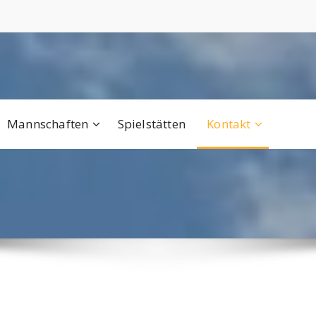
Mannschaften
Spielstätten
Kontakt