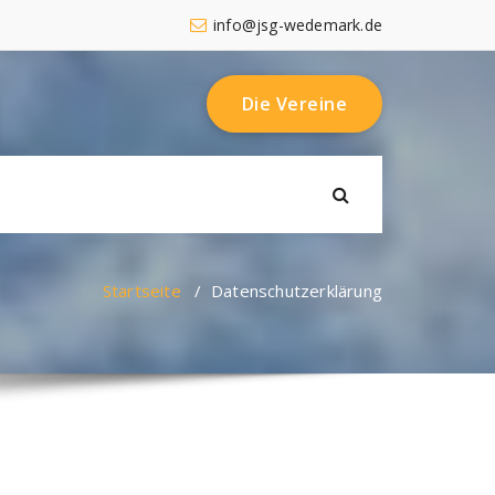
info@jsg-wedemark.de
Die Vereine
Startseite
/
Datenschutzerklärung