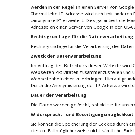
werden in der Regel an einen Server von Google
übermittelte IP-Adresse wird nicht mit andere
„anonymizeIP“ erweitert. Dies garantiert die Ma
Adresse an einen Server von Google in den USA 
Rechtsgrundlage für die Datenverarbeitung
Rechtsgrundlage für die Verarbeitung der Daten mi
Zweck der Datenverarbeitung
Im Auftrag des Betreibers dieser Website wird
Webseiten-Aktivitäten zusammenzustellen und 
Webseitenbetreiber zu erbringen. Hierauf gründet
Durch die Anonymisierung der IP-Adresse wird 
Dauer der Verarbeitung
Die Daten werden gelöscht, sobald sie für unser
Widerspruchs- und Beseitigungsmöglichkeit
Sie können die Speicherung der Cookies durch ein
diesem Fall möglicherweise nicht sämtliche Funk