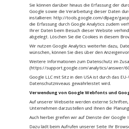
Sie können darüber hinaus die Erfassung der dur
Google sowie die Verarbeitung dieser Daten dur
installieren: http://tools.google.com/dlpage/g
die Erfassung durch Google Analytics zudem verhi
Ihrer Daten beim Besuch dieser Website verhind
abgelegt. Löschen Sie die Cookies in diesem Br
Wir nutzen Google Analytics weiterhin dazu, Dat
wünschen, können Sie dies über den Anzeigenvo
Weitere Informationen zum Datenschutz im Zusam
(https://support.google.com/analytics/answer/6
Google LLC mit Sitz in den USA ist durch das EU
Datenschutzniveaus gewährleistet wird.
Verwendung von Google Webfonts und Goo
Auf unserer Webseite werden externe Schriften
Unternehmen darzustellen und Ihnen die Planung 
Auch hierbei greifen wir auf Dienste der Google
Dazu lädt beim Aufrufen unserer Seite Ihr Brows