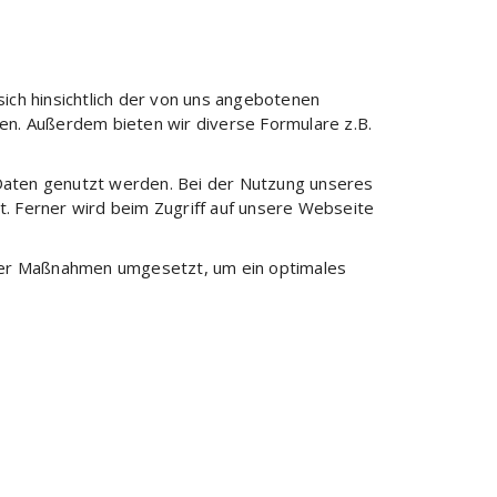
sich hinsichtlich der von uns angebotenen
ren. Außerdem bieten wir diverse Formulare z.B.
Daten genutzt werden. Bei der Nutzung unseres
. Ferner wird beim Zugriff auf unsere Webseite
cher Maßnahmen umgesetzt, um ein optimales