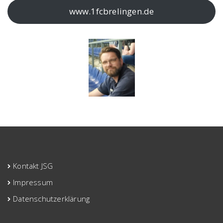
www.1fcbrelingen.de
Kontakt JSG
Impressum
Datenschutzerklärung