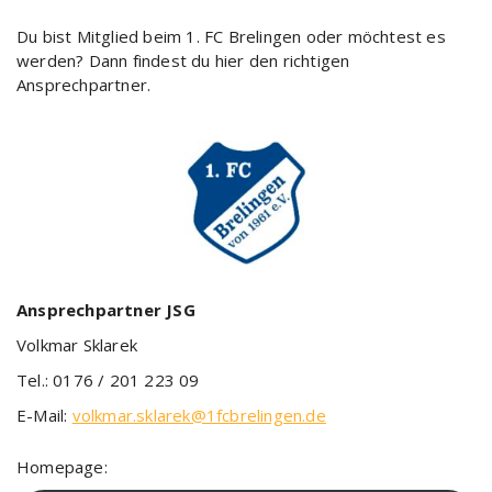
Du bist Mitglied beim 1. FC Brelingen oder möchtest es
werden? Dann findest du hier den richtigen
Ansprechpartner.
Ansprechpartner JSG
Volkmar Sklarek
Tel.: 0176 / 201 223 09
E-Mail:
volkmar.sklarek@1fcbrelingen.de
Homepage: