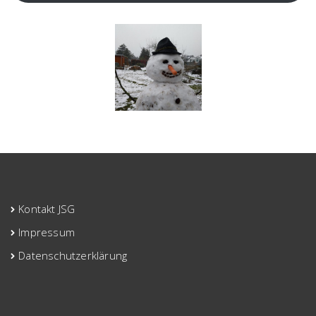
Kontakt JSG
Impressum
Datenschutzerklärung