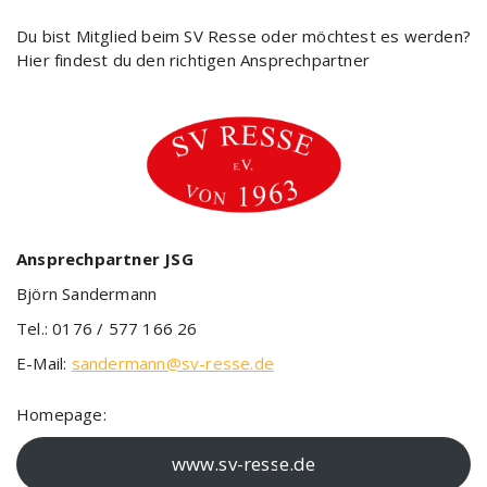
Du bist Mitglied beim SV Resse oder möchtest es werden?
Hier findest du den richtigen Ansprechpartner
Ansprechpartner JSG
Björn Sandermann
Tel.: 0176 / 577 166 26
E-Mail:
sandermann@sv-resse.de
Homepage:
www.sv-resse.de