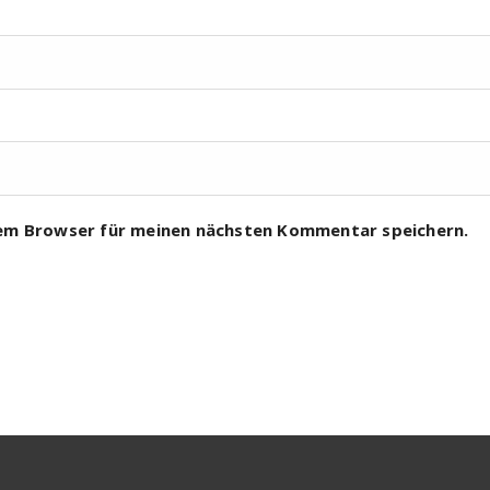
sem Browser für meinen nächsten Kommentar speichern.