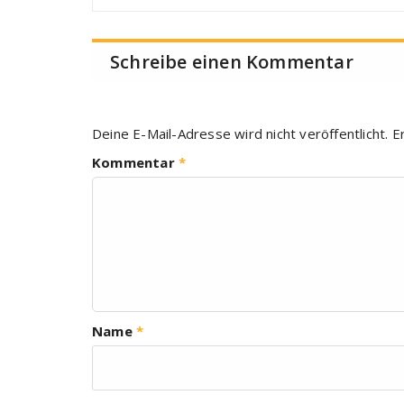
Schreibe einen Kommentar
Deine E-Mail-Adresse wird nicht veröffentlicht.
E
Kommentar
*
Name
*