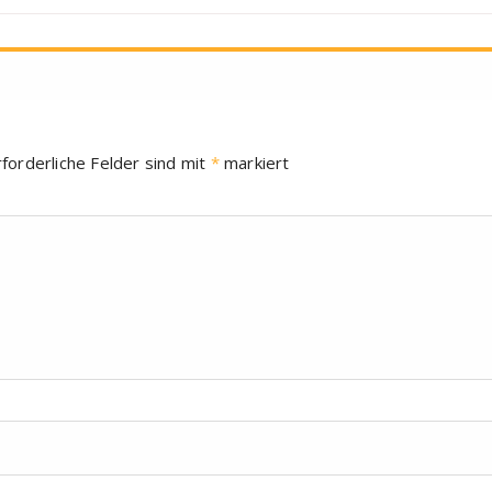
rforderliche Felder sind mit
*
markiert