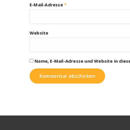
E-Mail-Adresse
*
Website
Name, E-Mail-Adresse und Website in die