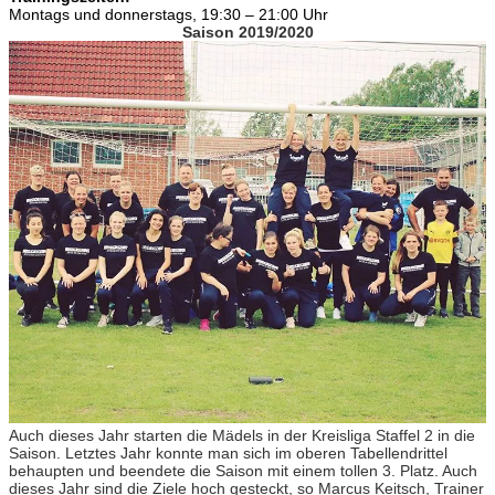
Montags und donnerstags, 19:30 – 21:00 Uhr
Saison 2019/2020
Auch dieses Jahr starten die Mädels in der Kreisliga Staffel 2 in die
Saison. Letztes Jahr konnte man sich im oberen Tabellendrittel
behaupten und beendete die Saison mit einem tollen 3. Platz. Auch
dieses Jahr sind die Ziele hoch gesteckt, so Marcus Keitsch, Trainer