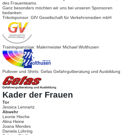
des Frauenteams.
Ganz besonders möchten wir uns bei unseren Sponsoren
bedanken:
Trikotsponsor: GfV Gesellschaft für Verkehrsmedien mbH
Trainingsanzüge: Malermeister Michael Wolthusen
Pullover und Shirts: Gefas Gefahrgutberatung und Ausbildung
Kader der Frauen
Tor
Jessica Lennartz
Abwehr
Leonie Hische
Alina Heine
Joana Mendes
Daniela Lühring