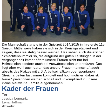
Die Mannschaft startete in der Spielzeit 2014/2015 in ihre erste 11er
Saison. Mittlerweile haben sie sich in der Kreisliga etabliert und
zeigen, dass sie stetig besser werden. Das sehen auch die etlichen
Schlachtenbummler so, die aufgrund der guten Leistungen in der
Vergangenheit immer öfters unsere Frauen nicht nur bei
Heimspielen sondern auch bei Auswärtsspielen unterstützen. Das
liegt aber wohl auch daran das unsere Frauenmannschaft auch
abseits des Platzes mit z.B. Arbeitseinsätzen oder spontanen
Streicharbeiten fast immer komplett und hochmotiviert dabei ist.
Neue Spielerinnen werden schnell und unkompliziert in unsere
kleine blauweiße Familie aufgenommen.
Kader der Frauen
Tor
Jessica Lennartz
Lena Hoffmann
Abwehr