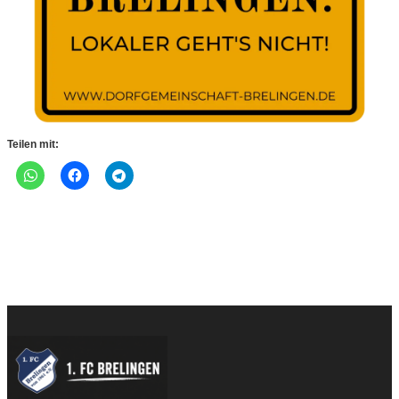
Teilen mit: