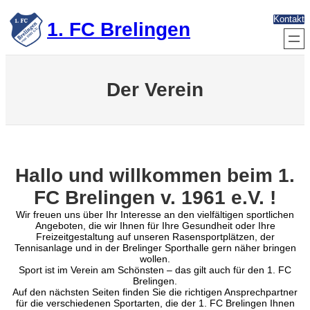
Zum
Kontakt
Inhalt
1. FC Brelingen
springen
Der Verein
Hallo und willkommen beim 1.
FC Brelingen v. 1961 e.V. !
Wir freuen uns über Ihr Interesse an den vielfältigen sportlichen
Angeboten, die wir Ihnen für Ihre Gesundheit oder Ihre
Freizeitgestaltung auf unseren Rasensportplätzen, der
Tennisanlage und in der Brelinger Sporthalle gern näher bringen
wollen.
Sport ist im Verein am Schönsten – das gilt auch für den 1. FC
Brelingen.
Auf den nächsten Seiten finden Sie die richtigen Ansprechpartner
für die verschiedenen Sportarten, die der 1. FC Brelingen Ihnen