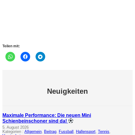
Teilen mit:
Neuigkeiten
Maximale Performance: Die neuen Mini
Schienbeinschoner sind da!
5. August 2026
Kategorien :
Allgemein
, 
Beitrag
, 
Fussball
, 
Hallensport
, 
Tennis
, 