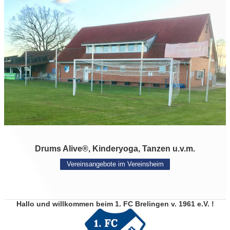
Drums Alive®, Kinderyoga, Tanzen u.v.m.
Vereinsangebote im Vereinsheim
Hallo und willkommen beim 1. FC Brelingen v. 1961 e.V. !