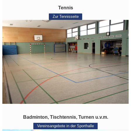
Tennis
Zur Tennisseite
Badminton, Tischtennis, Turnen u.v.m.
Vereinsangebote in der Sporthalle