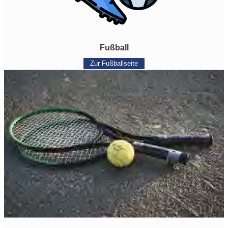
Fußball
Zur Fußballseite