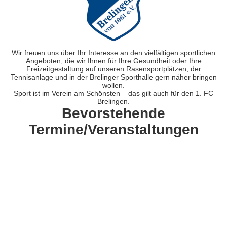
Wir freuen uns über Ihr Interesse an den vielfältigen sportlichen
Angeboten, die wir Ihnen für Ihre Gesundheit oder Ihre
Freizeitgestaltung auf unseren Rasensportplätzen, der
Tennisanlage und in der Brelinger Sporthalle gern näher bringen
wollen.
Sport ist im Verein am Schönsten – das gilt auch für den 1. FC
Brelingen.
Bevorstehende
Termine/Veranstaltungen