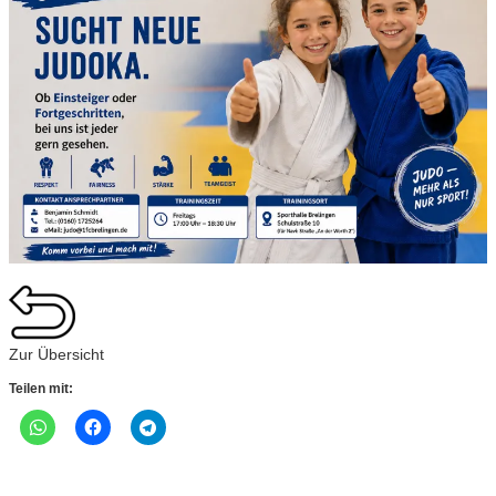
Zur Übersicht
Teilen mit: