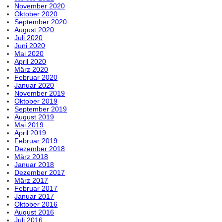
November 2020
Oktober 2020
September 2020
August 2020
Juli 2020
Juni 2020
Mai 2020
April 2020
März 2020
Februar 2020
Januar 2020
November 2019
Oktober 2019
September 2019
August 2019
Mai 2019
April 2019
Februar 2019
Dezember 2018
März 2018
Januar 2018
Dezember 2017
März 2017
Februar 2017
Januar 2017
Oktober 2016
August 2016
Juli 2016