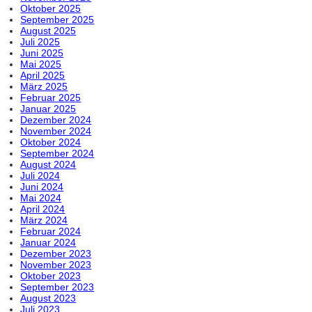
Oktober 2025
September 2025
August 2025
Juli 2025
Juni 2025
Mai 2025
April 2025
März 2025
Februar 2025
Januar 2025
Dezember 2024
November 2024
Oktober 2024
September 2024
August 2024
Juli 2024
Juni 2024
Mai 2024
April 2024
März 2024
Februar 2024
Januar 2024
Dezember 2023
November 2023
Oktober 2023
September 2023
August 2023
Juli 2023