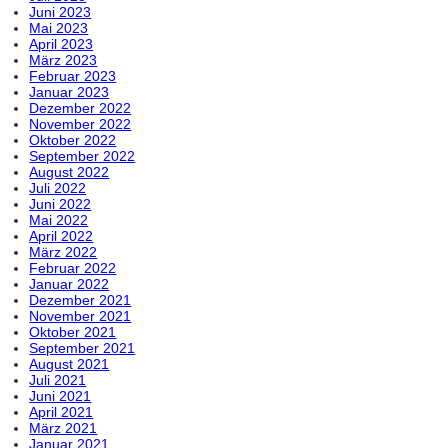
Juni 2023
Mai 2023
April 2023
März 2023
Februar 2023
Januar 2023
Dezember 2022
November 2022
Oktober 2022
September 2022
August 2022
Juli 2022
Juni 2022
Mai 2022
April 2022
März 2022
Februar 2022
Januar 2022
Dezember 2021
November 2021
Oktober 2021
September 2021
August 2021
Juli 2021
Juni 2021
April 2021
März 2021
Januar 2021