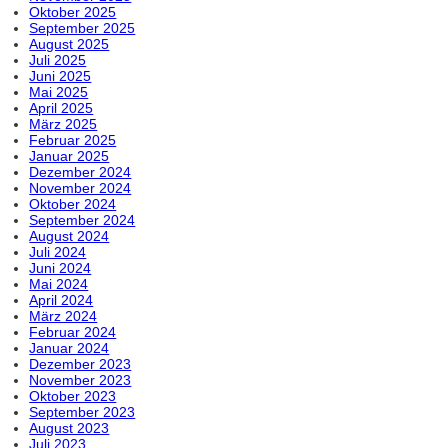
Oktober 2025
September 2025
August 2025
Juli 2025
Juni 2025
Mai 2025
April 2025
März 2025
Februar 2025
Januar 2025
Dezember 2024
November 2024
Oktober 2024
September 2024
August 2024
Juli 2024
Juni 2024
Mai 2024
April 2024
März 2024
Februar 2024
Januar 2024
Dezember 2023
November 2023
Oktober 2023
September 2023
August 2023
Juli 2023