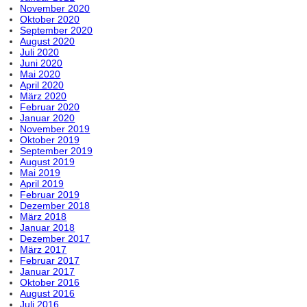
November 2020
Oktober 2020
September 2020
August 2020
Juli 2020
Juni 2020
Mai 2020
April 2020
März 2020
Februar 2020
Januar 2020
November 2019
Oktober 2019
September 2019
August 2019
Mai 2019
April 2019
Februar 2019
Dezember 2018
März 2018
Januar 2018
Dezember 2017
März 2017
Februar 2017
Januar 2017
Oktober 2016
August 2016
Juli 2016