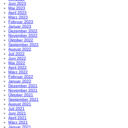
Juni 2023
Mai 2023
April 2023
März 2023
Februar 2023
Januar 2023
Dezember 2022
November 2022
Oktober 2022
September 2022
August 2022
Juli 2022
Juni 2022
Mai 2022
April 2022
März 2022
Februar 2022
Januar 2022
Dezember 2021
November 2021
Oktober 2021
September 2021
August 2021
Juli 2021
Juni 2021
April 2021
März 2021
Januar 2021