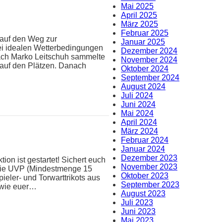
Mai 2025
April 2025
März 2025
Februar 2025
 auf den Weg zur
Januar 2025
ei idealen Wetterbedingungen
Dezember 2024
oach Marko Leitschuh sammelte
November 2024
 auf den Plätzen. Danach
Oktober 2024
September 2024
August 2024
Juli 2024
Juni 2024
Mai 2024
April 2024
März 2024
Februar 2024
Januar 2024
Dezember 2023
ion ist gestartet! Sichert euch
November 2023
 die UVP (Mindestmenge 15
Oktober 2023
pieler- und Torwarttrikots aus
September 2023
n wie euer…
August 2023
Juli 2023
Juni 2023
Mai 2023