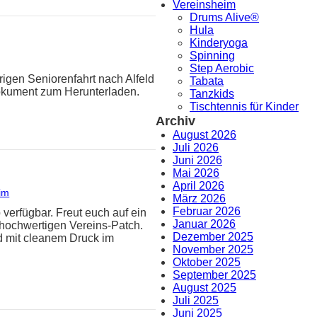
Vereinsheim
Drums Alive®
Hula
Kinderyoga
Spinning
Step Aerobic
rigen Seniorenfahrt nach Alfeld
Tabata
Dokument zum Herunterladen.
Tanzkids
Tischtennis für Kinder
Archiv
August 2026
Juli 2026
Juni 2026
Mai 2026
April 2026
im
März 2026
Februar 2026
 verfügbar. Freut euch auf ein
Januar 2026
hochwertigen Vereins-Patch.
Dezember 2025
d mit cleanem Druck im
November 2025
Oktober 2025
September 2025
August 2025
Juli 2025
Juni 2025