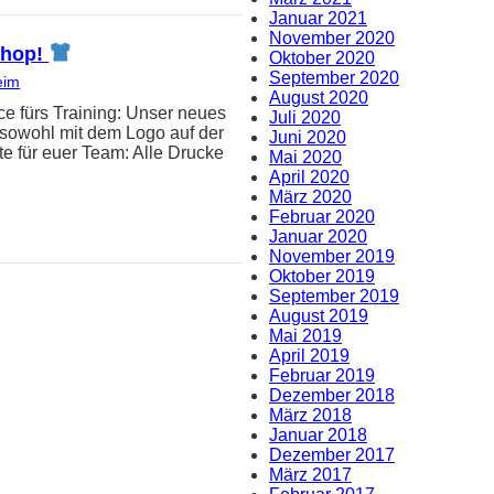
Januar 2021
November 2020
-Shop!
Oktober 2020
September 2020
eim
August 2020
e fürs Training: Unser neues
Juli 2020
t sowohl mit dem Logo auf der
Juni 2020
e für euer Team: Alle Drucke
Mai 2020
April 2020
März 2020
Februar 2020
Januar 2020
November 2019
Oktober 2019
September 2019
August 2019
Mai 2019
April 2019
Februar 2019
Dezember 2018
März 2018
Januar 2018
Dezember 2017
März 2017