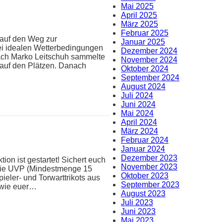
Mai 2025
April 2025
März 2025
Februar 2025
 auf den Weg zur
Januar 2025
ei idealen Wetterbedingungen
Dezember 2024
oach Marko Leitschuh sammelte
November 2024
 auf den Plätzen. Danach
Oktober 2024
September 2024
August 2024
Juli 2024
Juni 2024
Mai 2024
April 2024
März 2024
Februar 2024
Januar 2024
Dezember 2023
ion ist gestartet! Sichert euch
November 2023
 die UVP (Mindestmenge 15
Oktober 2023
pieler- und Torwarttrikots aus
September 2023
n wie euer…
August 2023
Juli 2023
Juni 2023
Mai 2023