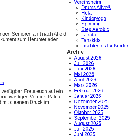
Vereinsheim
Drums Alive®
Hula
Kinderyoga
Spinning
Step Aerobic
rigen Seniorenfahrt nach Alfeld
Tabata
Dokument zum Herunterladen.
Tanzkids
Tischtennis für Kinder
Archiv
August 2026
Juli 2026
Juni 2026
Mai 2026
April 2026
im
März 2026
Februar 2026
 verfügbar. Freut euch auf ein
Januar 2026
hochwertigen Vereins-Patch.
Dezember 2025
d mit cleanem Druck im
November 2025
Oktober 2025
September 2025
August 2025
Juli 2025
Juni 2025