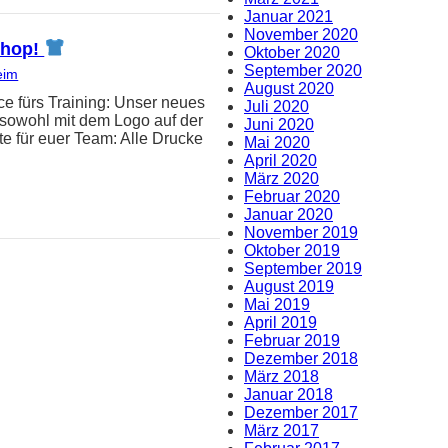
Januar 2021
November 2020
-Shop!
Oktober 2020
September 2020
eim
August 2020
e fürs Training: Unser neues
Juli 2020
t sowohl mit dem Logo auf der
Juni 2020
e für euer Team: Alle Drucke
Mai 2020
April 2020
März 2020
Februar 2020
Januar 2020
November 2019
Oktober 2019
September 2019
August 2019
Mai 2019
April 2019
Februar 2019
Dezember 2018
März 2018
Januar 2018
Dezember 2017
März 2017