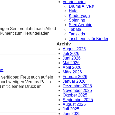
Vereinsheim
Drums Alive®
Hula
Kinderyoga
Spinning
Step Aerobic
rigen Seniorenfahrt nach Alfeld
Tabata
Dokument zum Herunterladen.
Tanzkids
Tischtennis für Kinder
Archiv
August 2026
Juli 2026
Juni 2026
Mai 2026
April 2026
im
März 2026
Februar 2026
 verfügbar. Freut euch auf ein
Januar 2026
hochwertigen Vereins-Patch.
Dezember 2025
d mit cleanem Druck im
November 2025
Oktober 2025
September 2025
August 2025
Juli 2025
Juni 2025