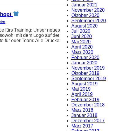
Januar 2021
November 2020
-Shop!
Oktober 2020
September 2020
eim
August 2020
e fürs Training: Unser neues
Juli 2020
t sowohl mit dem Logo auf der
Juni 2020
e für euer Team: Alle Drucke
Mai 2020
April 2020
März 2020
Februar 2020
Januar 2020
November 2019
Oktober 2019
September 2019
August 2019
Mai 2019
April 2019
Februar 2019
Dezember 2018
März 2018
Januar 2018
Dezember 2017
März 2017