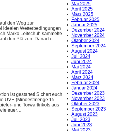
Mai 2025
April 2025
März 2025
Februar 2025
 auf den Weg zur
Januar 2025
ei idealen Wetterbedingungen
Dezember 2024
oach Marko Leitschuh sammelte
November 2024
 auf den Plätzen. Danach
Oktober 2024
September 2024
August 2024
Juli 2024
Juni 2024
Mai 2024
April 2024
März 2024
Februar 2024
Januar 2024
Dezember 2023
ion ist gestartet! Sichert euch
November 2023
 die UVP (Mindestmenge 15
Oktober 2023
pieler- und Torwarttrikots aus
September 2023
n wie euer…
August 2023
Juli 2023
Juni 2023
Mai 2023