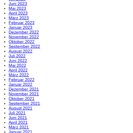
Juni 2023
Mai 2023
April 2023
März 2023
Februar 2023
Januar 2023
Dezember 2022
November 2022
Oktober 2022
September 2022
August 2022
Juli 2022
Juni 2022
Mai 2022
April 2022
März 2022
Februar 2022
Januar 2022
Dezember 2021
November 2021
Oktober 2021
September 2021
August 2021
Juli 2021
Juni 2021
April 2021
März 2021
Januar 2021