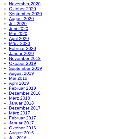
November 2020
Oktober 2020
September 2020
August 2020
Juli 2020
Juni 2020
Mai 2020
April 2020
März 2020
Februar 2020
Januar 2020
November 2019
Oktober 2019
September 2019
August 2019
Mai 2019
April 2019
Februar 2019
Dezember 2018
März 2018
Januar 2018
Dezember 2017
März 2017
Februar 2017
Januar 2017
Oktober 2016
August 2016
Juli 2016