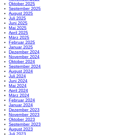
Oktober 2025
September 2025
August 2025
Juli 2025
Juni 2025
Mai 2025
April 2025
März 2025
Februar 2025
Januar 2025
Dezember 2024
November 2024
Oktober 2024
September 2024
August 2024
Juli 2024
Juni 2024
Mai 2024
April 2024
März 2024
Februar 2024
Januar 2024
Dezember 2023
November 2023
Oktober 2023
September 2023
August 2023
Juli 2023