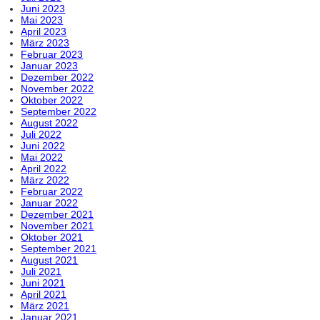
Juni 2023
Mai 2023
April 2023
März 2023
Februar 2023
Januar 2023
Dezember 2022
November 2022
Oktober 2022
September 2022
August 2022
Juli 2022
Juni 2022
Mai 2022
April 2022
März 2022
Februar 2022
Januar 2022
Dezember 2021
November 2021
Oktober 2021
September 2021
August 2021
Juli 2021
Juni 2021
April 2021
März 2021
Januar 2021