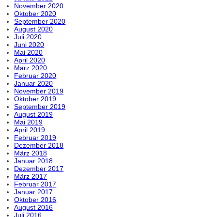
November 2020
Oktober 2020
September 2020
August 2020
Juli 2020
Juni 2020
Mai 2020
April 2020
März 2020
Februar 2020
Januar 2020
November 2019
Oktober 2019
September 2019
August 2019
Mai 2019
April 2019
Februar 2019
Dezember 2018
März 2018
Januar 2018
Dezember 2017
März 2017
Februar 2017
Januar 2017
Oktober 2016
August 2016
Juli 2016