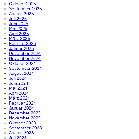
Oktober 2025
September 2025
August 2025
Juli 2025
Juni 2025
Mai 2025
April 2025
März 2025
Februar 2025
Januar 2025
Dezember 2024
November 2024
Oktober 2024
September 2024
August 2024
Juli 2024
Juni 2024
Mai 2024
April 2024
März 2024
Februar 2024
Januar 2024
Dezember 2023
November 2023
Oktober 2023
September 2023
August 2023
Juli 2023