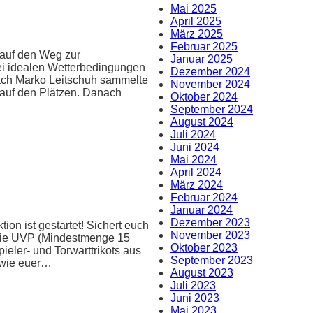
Mai 2025
April 2025
März 2025
Februar 2025
 auf den Weg zur
Januar 2025
ei idealen Wetterbedingungen
Dezember 2024
oach Marko Leitschuh sammelte
November 2024
 auf den Plätzen. Danach
Oktober 2024
September 2024
August 2024
Juli 2024
Juni 2024
Mai 2024
April 2024
März 2024
Februar 2024
Januar 2024
Dezember 2023
ion ist gestartet! Sichert euch
November 2023
 die UVP (Mindestmenge 15
Oktober 2023
pieler- und Torwarttrikots aus
September 2023
n wie euer…
August 2023
Juli 2023
Juni 2023
Mai 2023