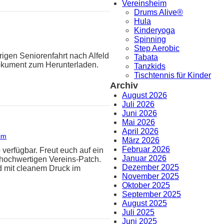
Vereinsheim
Drums Alive®
Hula
Kinderyoga
Spinning
Step Aerobic
rigen Seniorenfahrt nach Alfeld
Tabata
Dokument zum Herunterladen.
Tanzkids
Tischtennis für Kinder
Archiv
August 2026
Juli 2026
Juni 2026
Mai 2026
April 2026
im
März 2026
Februar 2026
 verfügbar. Freut euch auf ein
Januar 2026
hochwertigen Vereins-Patch.
Dezember 2025
d mit cleanem Druck im
November 2025
Oktober 2025
September 2025
August 2025
Juli 2025
Juni 2025