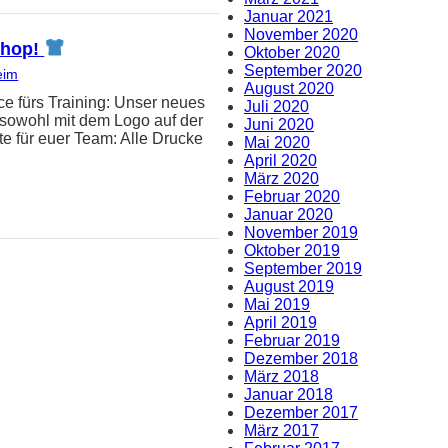
Januar 2021
November 2020
-Shop!
Oktober 2020
September 2020
eim
August 2020
e fürs Training: Unser neues
Juli 2020
t sowohl mit dem Logo auf der
Juni 2020
e für euer Team: Alle Drucke
Mai 2020
April 2020
März 2020
Februar 2020
Januar 2020
November 2019
Oktober 2019
September 2019
August 2019
Mai 2019
April 2019
Februar 2019
Dezember 2018
März 2018
Januar 2018
Dezember 2017
März 2017