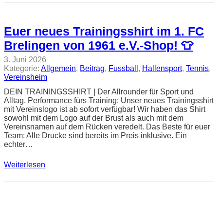
Euer neues Trainingsshirt im 1. FC
Brelingen von 1961 e.V.-Shop! 👕
3. Juni 2026
Kategorie:
Allgemein
, 
Beitrag
, 
Fussball
, 
Hallensport
, 
Tennis
, 
Vereinsheim
DEIN TRAININGSSHIRT | Der Allrounder für Sport und
Alltag. Performance fürs Training: Unser neues Trainingsshirt
mit Vereinslogo ist ab sofort verfügbar! Wir haben das Shirt
sowohl mit dem Logo auf der Brust als auch mit dem
Vereinsnamen auf dem Rücken veredelt. Das Beste für euer
Team: Alle Drucke sind bereits im Preis inklusive. Ein
echter…
Weiterlesen