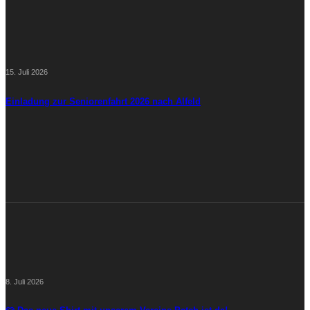
15. Juli 2026
Einladung zur Seniorenfahrt 2026 nach Alfeld
8. Juli 2026