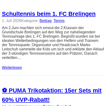
Schultennis beim 1. FC Brelingen
1. Juli 2026
Kategorie:
Beitrag
, 
Tennis
Am 2.Juni machten sich erneut die 2.Klassen der
Grundschule Brelingen auf den Weg zur naheliegenden
Tennisanlage des 1. FC Brelingen. Begrüßt wurden sie bei
idealen Wetterbedingungen von den Helfern und Trainern
der Tennissparte. Organisator und Headcoach Marko
Leitschuh sammelte die Kids um sich und erklärte den Ablauf
der 3-stündigen Tennissessions auf den Plätzen. Danach
verteilten…
Weiterlesen
⚽ PUMA Trikotaktion: 15er Sets mit
60% UVP-Rabatt!