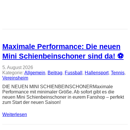
Maximale Performance: Die neuen
Mini Schienbeinschoner sind da! ⚽
5. August 2026
Kategorie:
Allgemein
, 
Beitrag
, 
Fussball
, 
Hallensport
, 
Tennis
, 
Vereinsheim
DIE NEUEN MINI SCHIENBEINSCHONERMaximale
Performance mit minimaler Größe. Ab sofort gibt es die
neuen Mini Schienbeinschoner in eurem Fanshop – perfekt
zum Start der neuen Saison!
Weiterlesen