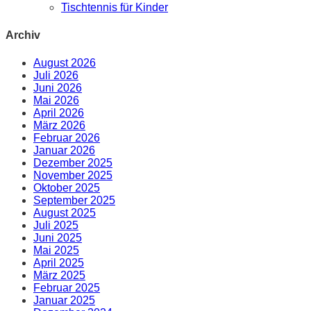
Tischtennis für Kinder
Archiv
August 2026
Juli 2026
Juni 2026
Mai 2026
April 2026
März 2026
Februar 2026
Januar 2026
Dezember 2025
November 2025
Oktober 2025
September 2025
August 2025
Juli 2025
Juni 2025
Mai 2025
April 2025
März 2025
Februar 2025
Januar 2025