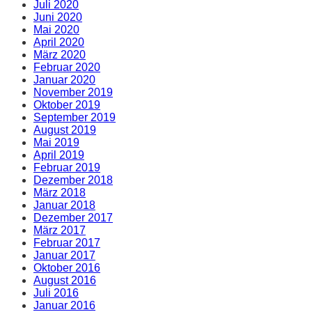
Juli 2020
Juni 2020
Mai 2020
April 2020
März 2020
Februar 2020
Januar 2020
November 2019
Oktober 2019
September 2019
August 2019
Mai 2019
April 2019
Februar 2019
Dezember 2018
März 2018
Januar 2018
Dezember 2017
März 2017
Februar 2017
Januar 2017
Oktober 2016
August 2016
Juli 2016
Januar 2016