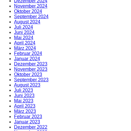
Dezember 2024
November 2024
Oktober 2024
September 2024
August 2024
Juli 2024
Juni 2024
Mai 2024
April 2024
März 2024
Februar 2024
Januar 2024
Dezember 2023
November 2023
Oktober 2023
September 2023
August 2023
Juli 2023
Juni 2023
Mai 2023
April 2023
März 2023
Februar 2023
Januar 2023
Dezember 2022