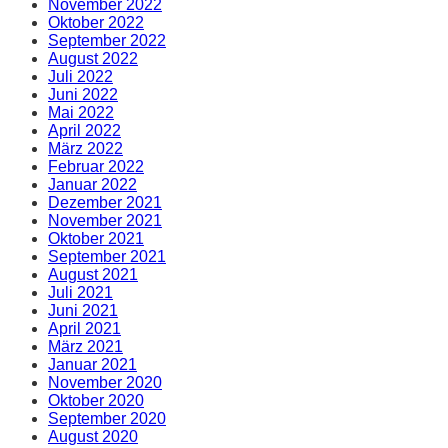
November 2022
Oktober 2022
September 2022
August 2022
Juli 2022
Juni 2022
Mai 2022
April 2022
März 2022
Februar 2022
Januar 2022
Dezember 2021
November 2021
Oktober 2021
September 2021
August 2021
Juli 2021
Juni 2021
April 2021
März 2021
Januar 2021
November 2020
Oktober 2020
September 2020
August 2020