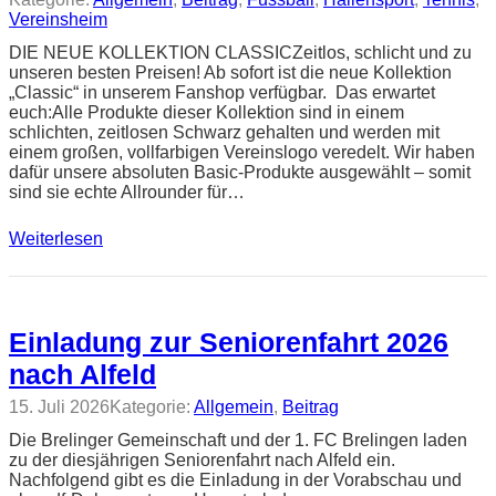
Vereinsheim
DIE NEUE KOLLEKTION CLASSICZeitlos, schlicht und zu
unseren besten Preisen! Ab sofort ist die neue Kollektion
„Classic“ in unserem Fanshop verfügbar. Das erwartet
euch:Alle Produkte dieser Kollektion sind in einem
schlichten, zeitlosen Schwarz gehalten und werden mit
einem großen, vollfarbigen Vereinslogo veredelt. Wir haben
dafür unsere absoluten Basic-Produkte ausgewählt – somit
sind sie echte Allrounder für…
Weiterlesen
Einladung zur Seniorenfahrt 2026
nach Alfeld
15. Juli 2026
Kategorie:
Allgemein
, 
Beitrag
Die Brelinger Gemeinschaft und der 1. FC Brelingen laden
zu der diesjährigen Seniorenfahrt nach Alfeld ein.
Nachfolgend gibt es die Einladung in der Vorabschau und