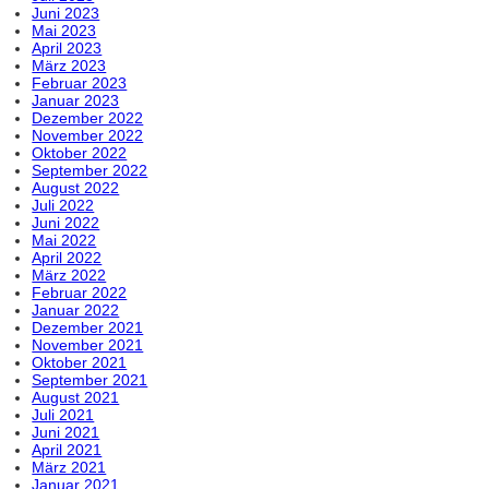
Juni 2023
Mai 2023
April 2023
März 2023
Februar 2023
Januar 2023
Dezember 2022
November 2022
Oktober 2022
September 2022
August 2022
Juli 2022
Juni 2022
Mai 2022
April 2022
März 2022
Februar 2022
Januar 2022
Dezember 2021
November 2021
Oktober 2021
September 2021
August 2021
Juli 2021
Juni 2021
April 2021
März 2021
Januar 2021