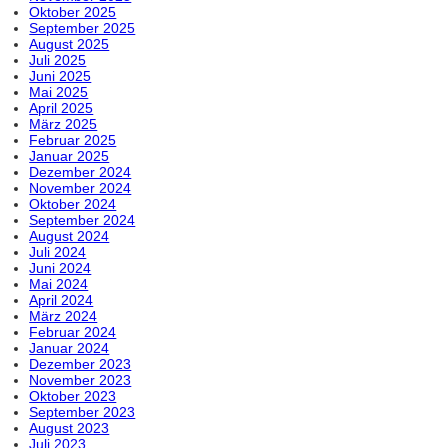
Oktober 2025
September 2025
August 2025
Juli 2025
Juni 2025
Mai 2025
April 2025
März 2025
Februar 2025
Januar 2025
Dezember 2024
November 2024
Oktober 2024
September 2024
August 2024
Juli 2024
Juni 2024
Mai 2024
April 2024
März 2024
Februar 2024
Januar 2024
Dezember 2023
November 2023
Oktober 2023
September 2023
August 2023
Juli 2023