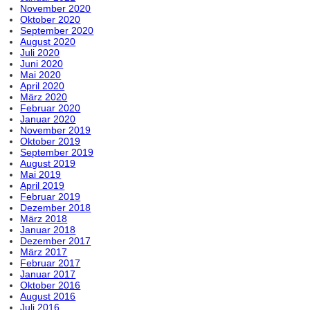
November 2020
Oktober 2020
September 2020
August 2020
Juli 2020
Juni 2020
Mai 2020
April 2020
März 2020
Februar 2020
Januar 2020
November 2019
Oktober 2019
September 2019
August 2019
Mai 2019
April 2019
Februar 2019
Dezember 2018
März 2018
Januar 2018
Dezember 2017
März 2017
Februar 2017
Januar 2017
Oktober 2016
August 2016
Juli 2016