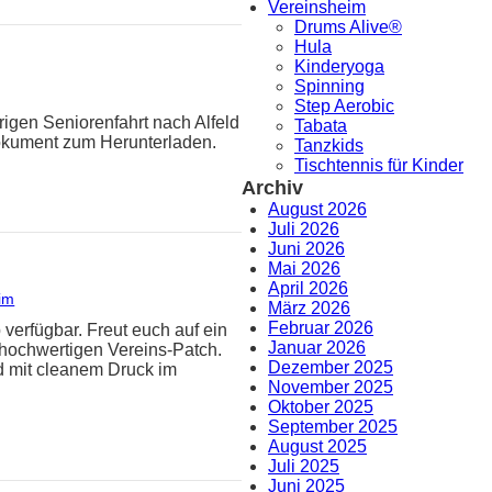
Vereinsheim
Drums Alive®
Hula
Kinderyoga
Spinning
Step Aerobic
rigen Seniorenfahrt nach Alfeld
Tabata
Dokument zum Herunterladen.
Tanzkids
Tischtennis für Kinder
Archiv
August 2026
Juli 2026
Juni 2026
Mai 2026
April 2026
im
März 2026
Februar 2026
 verfügbar. Freut euch auf ein
Januar 2026
hochwertigen Vereins-Patch.
Dezember 2025
d mit cleanem Druck im
November 2025
Oktober 2025
September 2025
August 2025
Juli 2025
Juni 2025