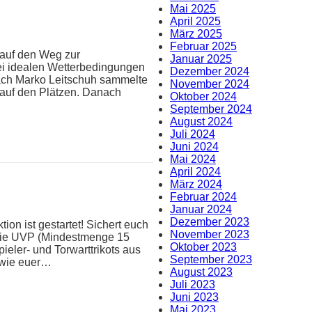
Mai 2025
April 2025
März 2025
Februar 2025
 auf den Weg zur
Januar 2025
ei idealen Wetterbedingungen
Dezember 2024
oach Marko Leitschuh sammelte
November 2024
 auf den Plätzen. Danach
Oktober 2024
September 2024
August 2024
Juli 2024
Juni 2024
Mai 2024
April 2024
März 2024
Februar 2024
Januar 2024
Dezember 2023
ion ist gestartet! Sichert euch
November 2023
 die UVP (Mindestmenge 15
Oktober 2023
pieler- und Torwarttrikots aus
September 2023
n wie euer…
August 2023
Juli 2023
Juni 2023
Mai 2023