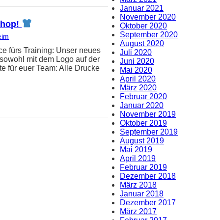
Januar 2021
November 2020
-Shop!
Oktober 2020
September 2020
eim
August 2020
e fürs Training: Unser neues
Juli 2020
t sowohl mit dem Logo auf der
Juni 2020
e für euer Team: Alle Drucke
Mai 2020
April 2020
März 2020
Februar 2020
Januar 2020
November 2019
Oktober 2019
September 2019
August 2019
Mai 2019
April 2019
Februar 2019
Dezember 2018
März 2018
Januar 2018
Dezember 2017
März 2017