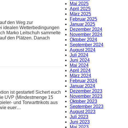
Mai 2025
April 2025
März 2025
Februar 2025
 auf den Weg zur
Januar 2025
ei idealen Wetterbedingungen
Dezember 2024
oach Marko Leitschuh sammelte
November 2024
 auf den Plätzen. Danach
Oktober 2024
September 2024
August 2024
Juli 2024
Juni 2024
Mai 2024
April 2024
März 2024
Februar 2024
Januar 2024
Dezember 2023
ion ist gestartet! Sichert euch
November 2023
 die UVP (Mindestmenge 15
Oktober 2023
pieler- und Torwarttrikots aus
September 2023
n wie euer…
August 2023
Juli 2023
Juni 2023
Mai 2023