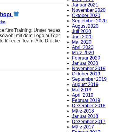
Januar 2021
November 2020
-Shop!
Oktober 2020
September 2020
eim
August 2020
e fürs Training: Unser neues
Juli 2020
t sowohl mit dem Logo auf der
Juni 2020
e für euer Team: Alle Drucke
Mai 2020
April 2020
März 2020
Februar 2020
Januar 2020
November 2019
Oktober 2019
September 2019
August 2019
Mai 2019
April 2019
Februar 2019
Dezember 2018
März 2018
Januar 2018
Dezember 2017
März 2017