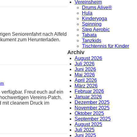
Vereinsheim
Drums Alive®
Hula
Kinderyoga
Spinning
Step Aerobic
rigen Seniorenfahrt nach Alfeld
Tabata
Dokument zum Herunterladen.
Tanzkids
Tischtennis für Kinder
Archiv
August 2026
Juli 2026
Juni 2026
Mai 2026
April 2026
im
März 2026
Februar 2026
 verfügbar. Freut euch auf ein
Januar 2026
hochwertigen Vereins-Patch.
Dezember 2025
d mit cleanem Druck im
November 2025
Oktober 2025
September 2025
August 2025
Juli 2025
Juni 2025