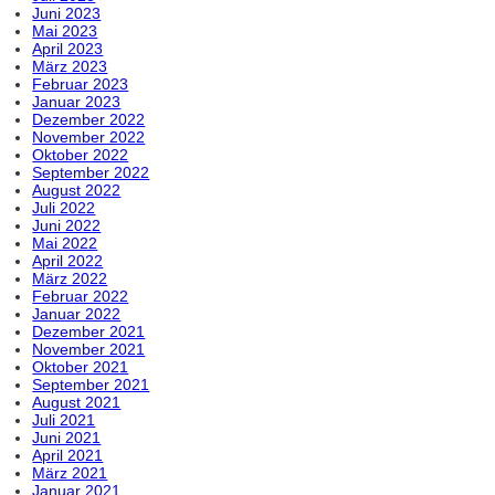
Juni 2023
Mai 2023
April 2023
März 2023
Februar 2023
Januar 2023
Dezember 2022
November 2022
Oktober 2022
September 2022
August 2022
Juli 2022
Juni 2022
Mai 2022
April 2022
März 2022
Februar 2022
Januar 2022
Dezember 2021
November 2021
Oktober 2021
September 2021
August 2021
Juli 2021
Juni 2021
April 2021
März 2021
Januar 2021