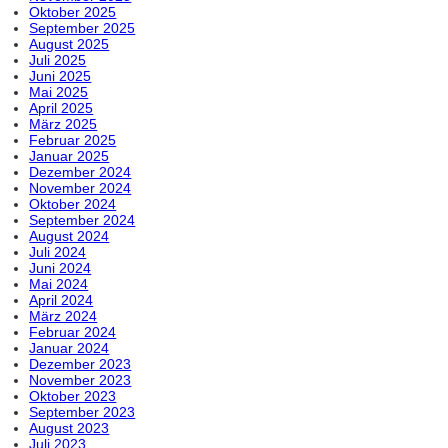
Oktober 2025
September 2025
August 2025
Juli 2025
Juni 2025
Mai 2025
April 2025
März 2025
Februar 2025
Januar 2025
Dezember 2024
November 2024
Oktober 2024
September 2024
August 2024
Juli 2024
Juni 2024
Mai 2024
April 2024
März 2024
Februar 2024
Januar 2024
Dezember 2023
November 2023
Oktober 2023
September 2023
August 2023
Juli 2023