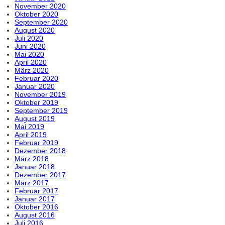
November 2020
Oktober 2020
September 2020
August 2020
Juli 2020
Juni 2020
Mai 2020
April 2020
März 2020
Februar 2020
Januar 2020
November 2019
Oktober 2019
September 2019
August 2019
Mai 2019
April 2019
Februar 2019
Dezember 2018
März 2018
Januar 2018
Dezember 2017
März 2017
Februar 2017
Januar 2017
Oktober 2016
August 2016
Juli 2016