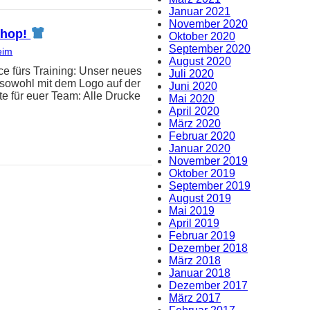
Januar 2021
November 2020
-Shop!
Oktober 2020
September 2020
eim
August 2020
e fürs Training: Unser neues
Juli 2020
t sowohl mit dem Logo auf der
Juni 2020
e für euer Team: Alle Drucke
Mai 2020
April 2020
März 2020
Februar 2020
Januar 2020
November 2019
Oktober 2019
September 2019
August 2019
Mai 2019
April 2019
Februar 2019
Dezember 2018
März 2018
Januar 2018
Dezember 2017
März 2017