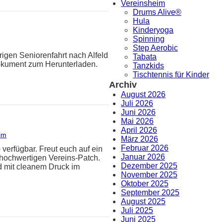
Vereinsheim
Drums Alive®
Hula
Kinderyoga
Spinning
Step Aerobic
rigen Seniorenfahrt nach Alfeld
Tabata
Dokument zum Herunterladen.
Tanzkids
Tischtennis für Kinder
Archiv
August 2026
Juli 2026
Juni 2026
Mai 2026
April 2026
im
März 2026
Februar 2026
 verfügbar. Freut euch auf ein
Januar 2026
hochwertigen Vereins-Patch.
Dezember 2025
d mit cleanem Druck im
November 2025
Oktober 2025
September 2025
August 2025
Juli 2025
Juni 2025