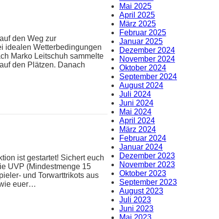
Mai 2025
April 2025
März 2025
Februar 2025
 auf den Weg zur
Januar 2025
ei idealen Wetterbedingungen
Dezember 2024
oach Marko Leitschuh sammelte
November 2024
 auf den Plätzen. Danach
Oktober 2024
September 2024
August 2024
Juli 2024
Juni 2024
Mai 2024
April 2024
März 2024
Februar 2024
Januar 2024
Dezember 2023
ion ist gestartet! Sichert euch
November 2023
 die UVP (Mindestmenge 15
Oktober 2023
pieler- und Torwarttrikots aus
September 2023
n wie euer…
August 2023
Juli 2023
Juni 2023
Mai 2023