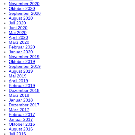
November 2020
Oktober 2020
September 2020
August 2020
Juli 2020
Juni 2020
Mai 2020
April 2020
März 2020
Februar 2020
Januar 2020
November 2019
Oktober 2019
September 2019
August 2019
Mai 2019
April 2019
Februar 2019
Dezember 2018
März 2018
Januar 2018
Dezember 2017
März 2017
Februar 2017
Januar 2017
Oktober 2016
August 2016
Juli 2016