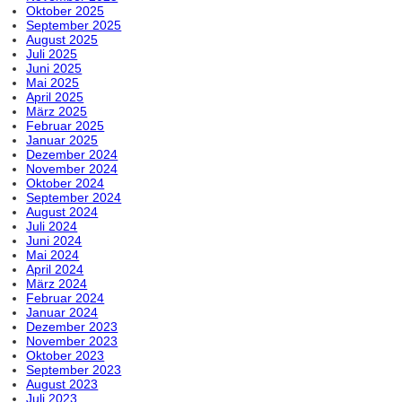
Oktober 2025
September 2025
August 2025
Juli 2025
Juni 2025
Mai 2025
April 2025
März 2025
Februar 2025
Januar 2025
Dezember 2024
November 2024
Oktober 2024
September 2024
August 2024
Juli 2024
Juni 2024
Mai 2024
April 2024
März 2024
Februar 2024
Januar 2024
Dezember 2023
November 2023
Oktober 2023
September 2023
August 2023
Juli 2023