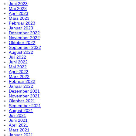
Juni 2023
Mai 2023
April 2023
März 2023
Februar 2023
Januar 2023
Dezember 2022
November 2022
Oktober 2022
September 2022
August 2022
Juli 2022
Juni 2022
Mai 2022
April 2022
März 2022
Februar 2022
Januar 2022
Dezember 2021
November 2021
Oktober 2021
September 2021
August 2021
Juli 2021
Juni 2021
April 2021
März 2021
Januar 2021