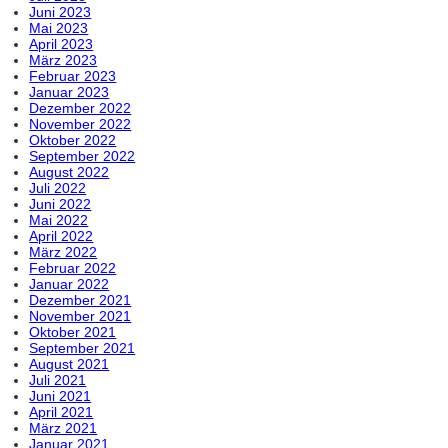
Juni 2023
Mai 2023
April 2023
März 2023
Februar 2023
Januar 2023
Dezember 2022
November 2022
Oktober 2022
September 2022
August 2022
Juli 2022
Juni 2022
Mai 2022
April 2022
März 2022
Februar 2022
Januar 2022
Dezember 2021
November 2021
Oktober 2021
September 2021
August 2021
Juli 2021
Juni 2021
April 2021
März 2021
Januar 2021