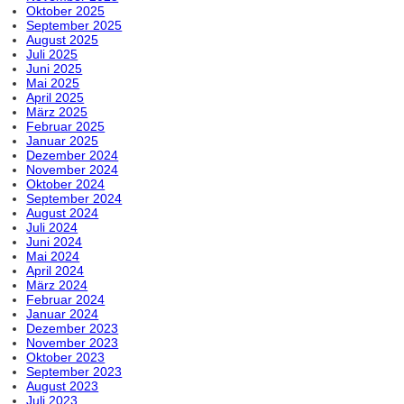
Oktober 2025
September 2025
August 2025
Juli 2025
Juni 2025
Mai 2025
April 2025
März 2025
Februar 2025
Januar 2025
Dezember 2024
November 2024
Oktober 2024
September 2024
August 2024
Juli 2024
Juni 2024
Mai 2024
April 2024
März 2024
Februar 2024
Januar 2024
Dezember 2023
November 2023
Oktober 2023
September 2023
August 2023
Juli 2023