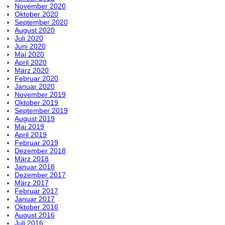
November 2020
Oktober 2020
September 2020
August 2020
Juli 2020
Juni 2020
Mai 2020
April 2020
März 2020
Februar 2020
Januar 2020
November 2019
Oktober 2019
September 2019
August 2019
Mai 2019
April 2019
Februar 2019
Dezember 2018
März 2018
Januar 2018
Dezember 2017
März 2017
Februar 2017
Januar 2017
Oktober 2016
August 2016
Juli 2016