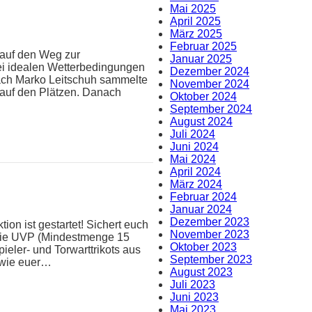
Mai 2025
April 2025
März 2025
Februar 2025
 auf den Weg zur
Januar 2025
ei idealen Wetterbedingungen
Dezember 2024
oach Marko Leitschuh sammelte
November 2024
 auf den Plätzen. Danach
Oktober 2024
September 2024
August 2024
Juli 2024
Juni 2024
Mai 2024
April 2024
März 2024
Februar 2024
Januar 2024
Dezember 2023
ion ist gestartet! Sichert euch
November 2023
 die UVP (Mindestmenge 15
Oktober 2023
pieler- und Torwarttrikots aus
September 2023
n wie euer…
August 2023
Juli 2023
Juni 2023
Mai 2023