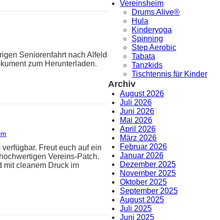
Vereinsheim
Drums Alive®
Hula
Kinderyoga
Spinning
Step Aerobic
rigen Seniorenfahrt nach Alfeld
Tabata
Dokument zum Herunterladen.
Tanzkids
Tischtennis für Kinder
Archiv
August 2026
Juli 2026
Juni 2026
Mai 2026
April 2026
im
März 2026
Februar 2026
 verfügbar. Freut euch auf ein
Januar 2026
hochwertigen Vereins-Patch.
Dezember 2025
d mit cleanem Druck im
November 2025
Oktober 2025
September 2025
August 2025
Juli 2025
Juni 2025