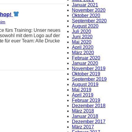
Januar 2021
November 2020
-Shop!
Oktober 2020
September 2020
eim
August 2020
e fürs Training: Unser neues
Juli 2020
t sowohl mit dem Logo auf der
Juni 2020
e für euer Team: Alle Drucke
Mai 2020
April 2020
März 2020
Februar 2020
Januar 2020
November 2019
Oktober 2019
September 2019
August 2019
Mai 2019
April 2019
Februar 2019
Dezember 2018
März 2018
Januar 2018
Dezember 2017
März 2017