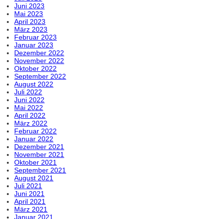
Juni 2023
Mai 2023
April 2023
März 2023
Februar 2023
Januar 2023
Dezember 2022
November 2022
Oktober 2022
September 2022
August 2022
Juli 2022
Juni 2022
Mai 2022
April 2022
März 2022
Februar 2022
Januar 2022
Dezember 2021
November 2021
Oktober 2021
September 2021
August 2021
Juli 2021
Juni 2021
April 2021
März 2021
Januar 2021