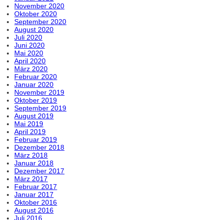
November 2020
Oktober 2020
September 2020
August 2020
Juli 2020
Juni 2020
Mai 2020
April 2020
März 2020
Februar 2020
Januar 2020
November 2019
Oktober 2019
September 2019
August 2019
Mai 2019
April 2019
Februar 2019
Dezember 2018
März 2018
Januar 2018
Dezember 2017
März 2017
Februar 2017
Januar 2017
Oktober 2016
August 2016
Juli 2016