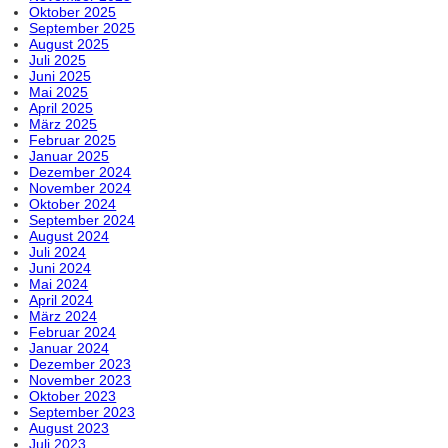
Oktober 2025
September 2025
August 2025
Juli 2025
Juni 2025
Mai 2025
April 2025
März 2025
Februar 2025
Januar 2025
Dezember 2024
November 2024
Oktober 2024
September 2024
August 2024
Juli 2024
Juni 2024
Mai 2024
April 2024
März 2024
Februar 2024
Januar 2024
Dezember 2023
November 2023
Oktober 2023
September 2023
August 2023
Juli 2023