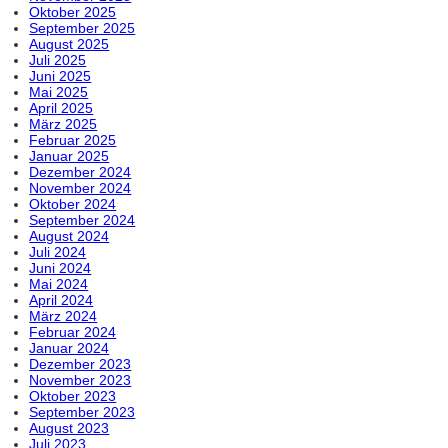
Oktober 2025
September 2025
August 2025
Juli 2025
Juni 2025
Mai 2025
April 2025
März 2025
Februar 2025
Januar 2025
Dezember 2024
November 2024
Oktober 2024
September 2024
August 2024
Juli 2024
Juni 2024
Mai 2024
April 2024
März 2024
Februar 2024
Januar 2024
Dezember 2023
November 2023
Oktober 2023
September 2023
August 2023
Juli 2023