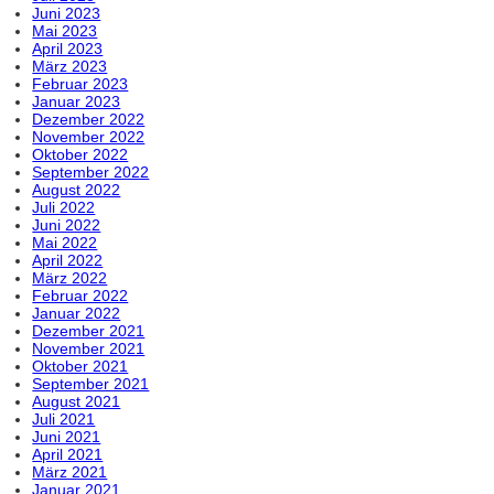
Juni 2023
Mai 2023
April 2023
März 2023
Februar 2023
Januar 2023
Dezember 2022
November 2022
Oktober 2022
September 2022
August 2022
Juli 2022
Juni 2022
Mai 2022
April 2022
März 2022
Februar 2022
Januar 2022
Dezember 2021
November 2021
Oktober 2021
September 2021
August 2021
Juli 2021
Juni 2021
April 2021
März 2021
Januar 2021