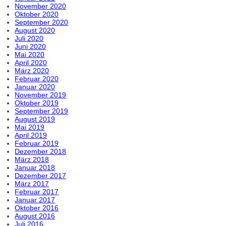
November 2020
Oktober 2020
September 2020
August 2020
Juli 2020
Juni 2020
Mai 2020
April 2020
März 2020
Februar 2020
Januar 2020
November 2019
Oktober 2019
September 2019
August 2019
Mai 2019
April 2019
Februar 2019
Dezember 2018
März 2018
Januar 2018
Dezember 2017
März 2017
Februar 2017
Januar 2017
Oktober 2016
August 2016
Juli 2016