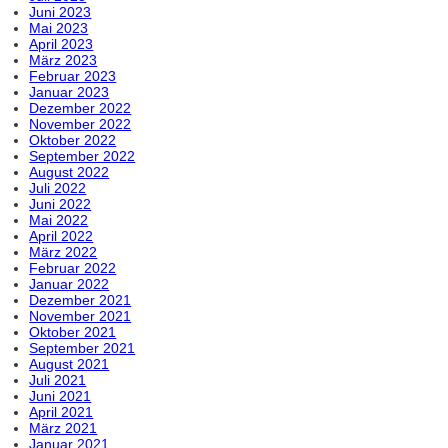
Juni 2023
Mai 2023
April 2023
März 2023
Februar 2023
Januar 2023
Dezember 2022
November 2022
Oktober 2022
September 2022
August 2022
Juli 2022
Juni 2022
Mai 2022
April 2022
März 2022
Februar 2022
Januar 2022
Dezember 2021
November 2021
Oktober 2021
September 2021
August 2021
Juli 2021
Juni 2021
April 2021
März 2021
Januar 2021