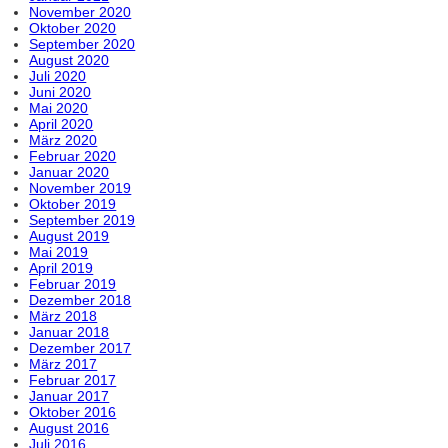
November 2020
Oktober 2020
September 2020
August 2020
Juli 2020
Juni 2020
Mai 2020
April 2020
März 2020
Februar 2020
Januar 2020
November 2019
Oktober 2019
September 2019
August 2019
Mai 2019
April 2019
Februar 2019
Dezember 2018
März 2018
Januar 2018
Dezember 2017
März 2017
Februar 2017
Januar 2017
Oktober 2016
August 2016
Juli 2016