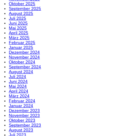
Oktober 2025
September 2025
August 2025
Juli 2025
Juni 2025
Mai 2025
April 2025
März 2025
Februar 2025
Januar 2025
Dezember 2024
November 2024
Oktober 2024
September 2024
August 2024
Juli 2024
Juni 2024
Mai 2024
April 2024
März 2024
Februar 2024
Januar 2024
Dezember 2023
November 2023
Oktober 2023
September 2023
August 2023
Juli 2023