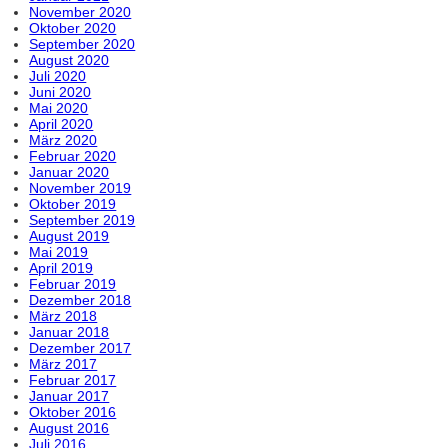
November 2020
Oktober 2020
September 2020
August 2020
Juli 2020
Juni 2020
Mai 2020
April 2020
März 2020
Februar 2020
Januar 2020
November 2019
Oktober 2019
September 2019
August 2019
Mai 2019
April 2019
Februar 2019
Dezember 2018
März 2018
Januar 2018
Dezember 2017
März 2017
Februar 2017
Januar 2017
Oktober 2016
August 2016
Juli 2016