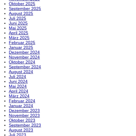
Oktober 2025
September 2025
August 2025
Juli 2025
Juni 2025
Mai 2025
April 2025
März 2025
Februar 2025
Januar 2025
Dezember 2024
November 2024
Oktober 2024
September 2024
August 2024
Juli 2024
Juni 2024
Mai 2024
April 2024
März 2024
Februar 2024
Januar 2024
Dezember 2023
November 2023
Oktober 2023
September 2023
August 2023
Juli 2023