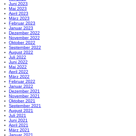
Juni 2023
Mai 2023
April 2023
März 2023
Februar 2023
Januar 2023
Dezember 2022
November 2022
Oktober 2022
September 2022
August 2022
Juli 2022
Juni 2022
Mai 2022
April 2022
März 2022
Februar 2022
Januar 2022
Dezember 2021
November 2021
Oktober 2021
September 2021
August 2021
Juli 2021
Juni 2021
April 2021
März 2021
Januar 2021