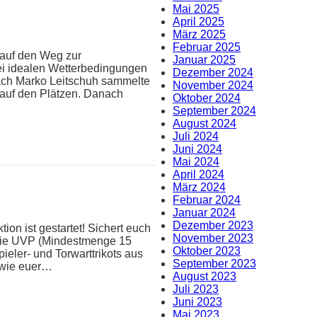
Mai 2025
April 2025
März 2025
Februar 2025
 auf den Weg zur
Januar 2025
ei idealen Wetterbedingungen
Dezember 2024
oach Marko Leitschuh sammelte
November 2024
 auf den Plätzen. Danach
Oktober 2024
September 2024
August 2024
Juli 2024
Juni 2024
Mai 2024
April 2024
März 2024
Februar 2024
Januar 2024
Dezember 2023
ion ist gestartet! Sichert euch
November 2023
 die UVP (Mindestmenge 15
Oktober 2023
pieler- und Torwarttrikots aus
September 2023
n wie euer…
August 2023
Juli 2023
Juni 2023
Mai 2023