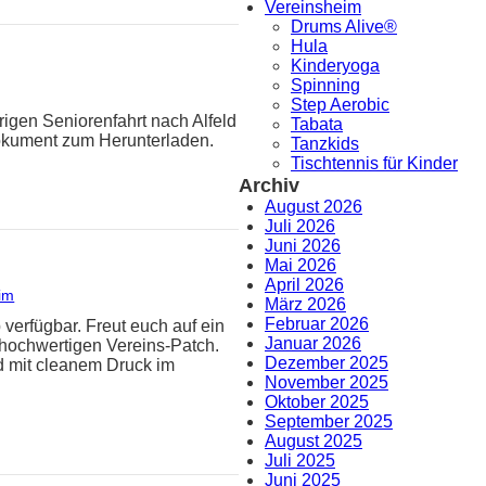
Vereinsheim
Drums Alive®
Hula
Kinderyoga
Spinning
Step Aerobic
rigen Seniorenfahrt nach Alfeld
Tabata
Dokument zum Herunterladen.
Tanzkids
Tischtennis für Kinder
Archiv
August 2026
Juli 2026
Juni 2026
Mai 2026
April 2026
im
März 2026
Februar 2026
 verfügbar. Freut euch auf ein
Januar 2026
hochwertigen Vereins-Patch.
Dezember 2025
d mit cleanem Druck im
November 2025
Oktober 2025
September 2025
August 2025
Juli 2025
Juni 2025