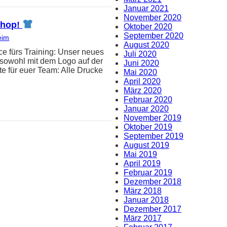
Januar 2021
November 2020
-Shop!
Oktober 2020
September 2020
eim
August 2020
e fürs Training: Unser neues
Juli 2020
t sowohl mit dem Logo auf der
Juni 2020
e für euer Team: Alle Drucke
Mai 2020
April 2020
März 2020
Februar 2020
Januar 2020
November 2019
Oktober 2019
September 2019
August 2019
Mai 2019
April 2019
Februar 2019
Dezember 2018
März 2018
Januar 2018
Dezember 2017
März 2017