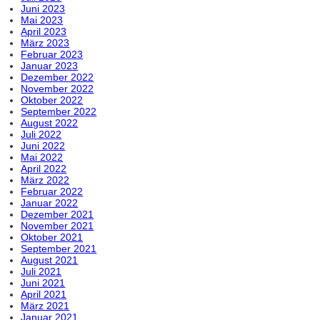
Juni 2023
Mai 2023
April 2023
März 2023
Februar 2023
Januar 2023
Dezember 2022
November 2022
Oktober 2022
September 2022
August 2022
Juli 2022
Juni 2022
Mai 2022
April 2022
März 2022
Februar 2022
Januar 2022
Dezember 2021
November 2021
Oktober 2021
September 2021
August 2021
Juli 2021
Juni 2021
April 2021
März 2021
Januar 2021