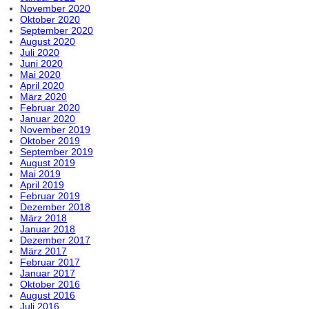
November 2020
Oktober 2020
September 2020
August 2020
Juli 2020
Juni 2020
Mai 2020
April 2020
März 2020
Februar 2020
Januar 2020
November 2019
Oktober 2019
September 2019
August 2019
Mai 2019
April 2019
Februar 2019
Dezember 2018
März 2018
Januar 2018
Dezember 2017
März 2017
Februar 2017
Januar 2017
Oktober 2016
August 2016
Juli 2016