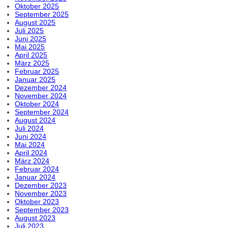
Oktober 2025
September 2025
August 2025
Juli 2025
Juni 2025
Mai 2025
April 2025
März 2025
Februar 2025
Januar 2025
Dezember 2024
November 2024
Oktober 2024
September 2024
August 2024
Juli 2024
Juni 2024
Mai 2024
April 2024
März 2024
Februar 2024
Januar 2024
Dezember 2023
November 2023
Oktober 2023
September 2023
August 2023
Juli 2023