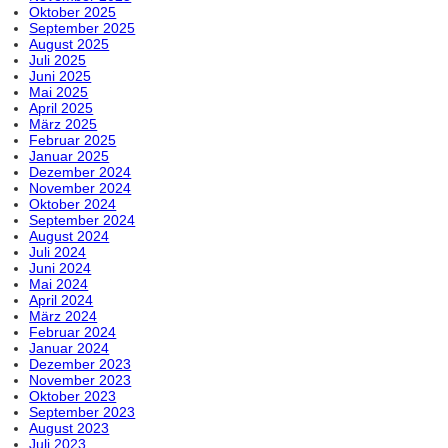
Oktober 2025
September 2025
August 2025
Juli 2025
Juni 2025
Mai 2025
April 2025
März 2025
Februar 2025
Januar 2025
Dezember 2024
November 2024
Oktober 2024
September 2024
August 2024
Juli 2024
Juni 2024
Mai 2024
April 2024
März 2024
Februar 2024
Januar 2024
Dezember 2023
November 2023
Oktober 2023
September 2023
August 2023
Juli 2023