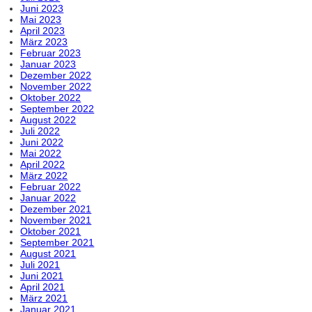
Juni 2023
Mai 2023
April 2023
März 2023
Februar 2023
Januar 2023
Dezember 2022
November 2022
Oktober 2022
September 2022
August 2022
Juli 2022
Juni 2022
Mai 2022
April 2022
März 2022
Februar 2022
Januar 2022
Dezember 2021
November 2021
Oktober 2021
September 2021
August 2021
Juli 2021
Juni 2021
April 2021
März 2021
Januar 2021