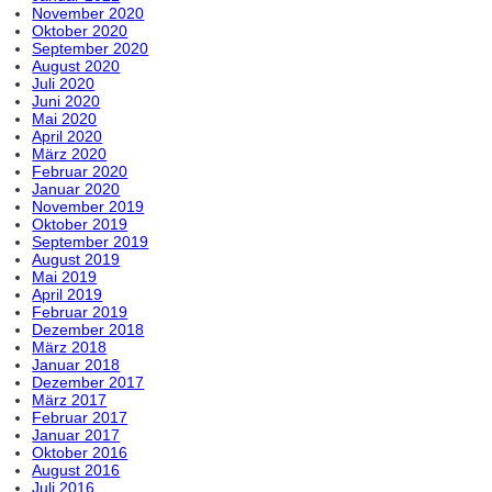
November 2020
Oktober 2020
September 2020
August 2020
Juli 2020
Juni 2020
Mai 2020
April 2020
März 2020
Februar 2020
Januar 2020
November 2019
Oktober 2019
September 2019
August 2019
Mai 2019
April 2019
Februar 2019
Dezember 2018
März 2018
Januar 2018
Dezember 2017
März 2017
Februar 2017
Januar 2017
Oktober 2016
August 2016
Juli 2016