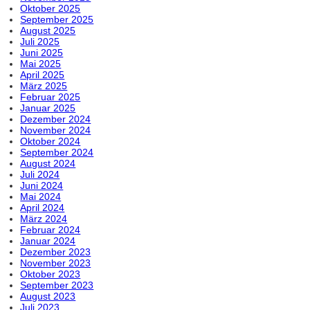
Oktober 2025
September 2025
August 2025
Juli 2025
Juni 2025
Mai 2025
April 2025
März 2025
Februar 2025
Januar 2025
Dezember 2024
November 2024
Oktober 2024
September 2024
August 2024
Juli 2024
Juni 2024
Mai 2024
April 2024
März 2024
Februar 2024
Januar 2024
Dezember 2023
November 2023
Oktober 2023
September 2023
August 2023
Juli 2023