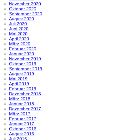
November 2020
Oktober 2020
September 2020
August 2020
Juli 2020
Juni 2020
Mai 2020
April 2020
März 2020
Februar 2020
Januar 2020
November 2019
Oktober 2019
September 2019
August 2019
Mai 2019
April 2019
Februar 2019
Dezember 2018
März 2018
Januar 2018
Dezember 2017
März 2017
Februar 2017
Januar 2017
Oktober 2016
August 2016
Juli 2016