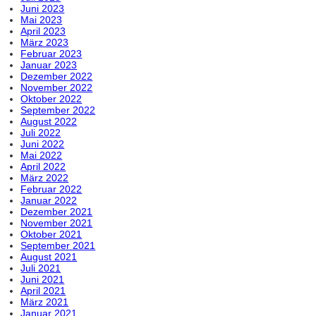
Juni 2023
Mai 2023
April 2023
März 2023
Februar 2023
Januar 2023
Dezember 2022
November 2022
Oktober 2022
September 2022
August 2022
Juli 2022
Juni 2022
Mai 2022
April 2022
März 2022
Februar 2022
Januar 2022
Dezember 2021
November 2021
Oktober 2021
September 2021
August 2021
Juli 2021
Juni 2021
April 2021
März 2021
Januar 2021