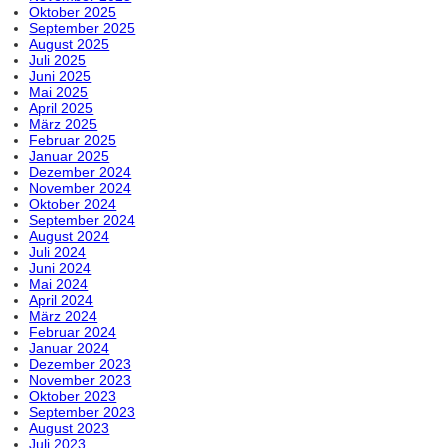
Oktober 2025
September 2025
August 2025
Juli 2025
Juni 2025
Mai 2025
April 2025
März 2025
Februar 2025
Januar 2025
Dezember 2024
November 2024
Oktober 2024
September 2024
August 2024
Juli 2024
Juni 2024
Mai 2024
April 2024
März 2024
Februar 2024
Januar 2024
Dezember 2023
November 2023
Oktober 2023
September 2023
August 2023
Juli 2023