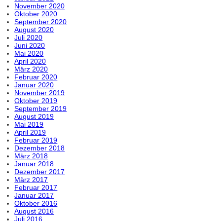
November 2020
Oktober 2020
September 2020
August 2020
Juli 2020
Juni 2020
Mai 2020
April 2020
März 2020
Februar 2020
Januar 2020
November 2019
Oktober 2019
September 2019
August 2019
Mai 2019
April 2019
Februar 2019
Dezember 2018
März 2018
Januar 2018
Dezember 2017
März 2017
Februar 2017
Januar 2017
Oktober 2016
August 2016
Juli 2016