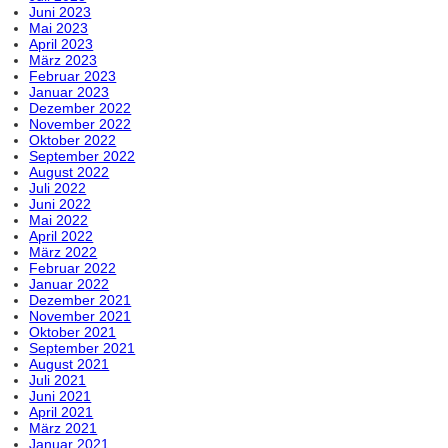
Juni 2023
Mai 2023
April 2023
März 2023
Februar 2023
Januar 2023
Dezember 2022
November 2022
Oktober 2022
September 2022
August 2022
Juli 2022
Juni 2022
Mai 2022
April 2022
März 2022
Februar 2022
Januar 2022
Dezember 2021
November 2021
Oktober 2021
September 2021
August 2021
Juli 2021
Juni 2021
April 2021
März 2021
Januar 2021