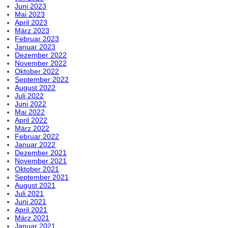
Juni 2023
Mai 2023
April 2023
März 2023
Februar 2023
Januar 2023
Dezember 2022
November 2022
Oktober 2022
September 2022
August 2022
Juli 2022
Juni 2022
Mai 2022
April 2022
März 2022
Februar 2022
Januar 2022
Dezember 2021
November 2021
Oktober 2021
September 2021
August 2021
Juli 2021
Juni 2021
April 2021
März 2021
Januar 2021