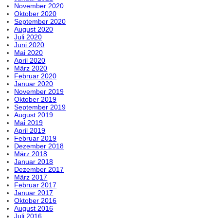
November 2020
Oktober 2020
September 2020
August 2020
Juli 2020
Juni 2020
Mai 2020
April 2020
März 2020
Februar 2020
Januar 2020
November 2019
Oktober 2019
September 2019
August 2019
Mai 2019
April 2019
Februar 2019
Dezember 2018
März 2018
Januar 2018
Dezember 2017
März 2017
Februar 2017
Januar 2017
Oktober 2016
August 2016
Juli 2016