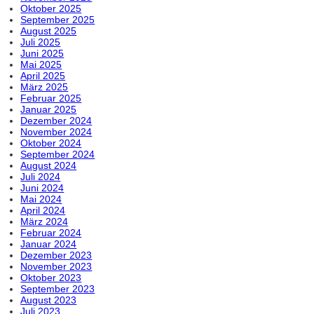
Oktober 2025
September 2025
August 2025
Juli 2025
Juni 2025
Mai 2025
April 2025
März 2025
Februar 2025
Januar 2025
Dezember 2024
November 2024
Oktober 2024
September 2024
August 2024
Juli 2024
Juni 2024
Mai 2024
April 2024
März 2024
Februar 2024
Januar 2024
Dezember 2023
November 2023
Oktober 2023
September 2023
August 2023
Juli 2023