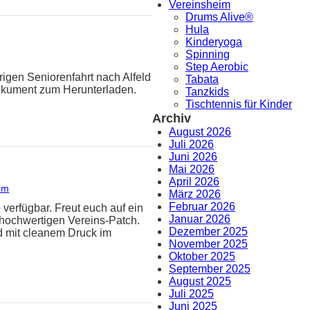
Vereinsheim
Drums Alive®
Hula
Kinderyoga
Spinning
Step Aerobic
rigen Seniorenfahrt nach Alfeld
Tabata
Dokument zum Herunterladen.
Tanzkids
Tischtennis für Kinder
Archiv
August 2026
Juli 2026
Juni 2026
Mai 2026
April 2026
im
März 2026
Februar 2026
 verfügbar. Freut euch auf ein
Januar 2026
hochwertigen Vereins-Patch.
Dezember 2025
d mit cleanem Druck im
November 2025
Oktober 2025
September 2025
August 2025
Juli 2025
Juni 2025