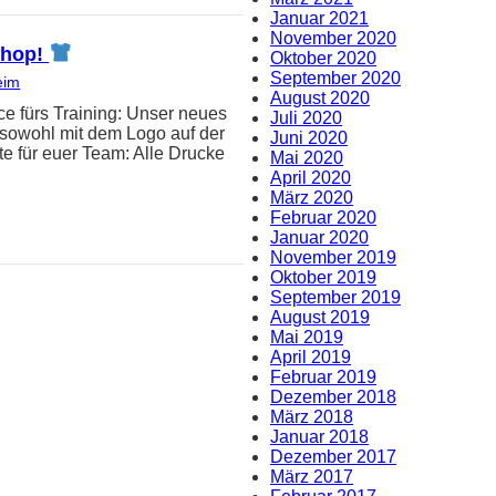
Januar 2021
November 2020
-Shop!
Oktober 2020
September 2020
eim
August 2020
e fürs Training: Unser neues
Juli 2020
t sowohl mit dem Logo auf der
Juni 2020
e für euer Team: Alle Drucke
Mai 2020
April 2020
März 2020
Februar 2020
Januar 2020
November 2019
Oktober 2019
September 2019
August 2019
Mai 2019
April 2019
Februar 2019
Dezember 2018
März 2018
Januar 2018
Dezember 2017
März 2017