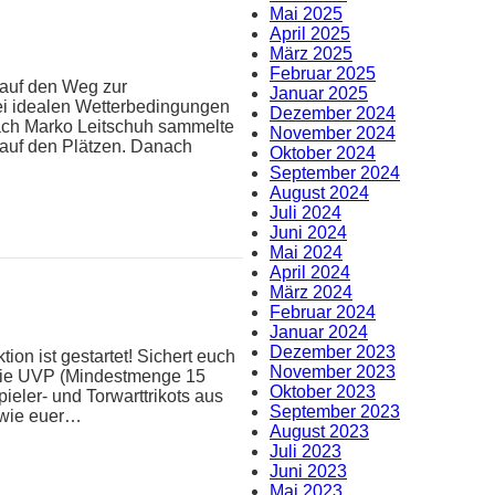
Mai 2025
April 2025
März 2025
Februar 2025
 auf den Weg zur
Januar 2025
ei idealen Wetterbedingungen
Dezember 2024
oach Marko Leitschuh sammelte
November 2024
 auf den Plätzen. Danach
Oktober 2024
September 2024
August 2024
Juli 2024
Juni 2024
Mai 2024
April 2024
März 2024
Februar 2024
Januar 2024
Dezember 2023
ion ist gestartet! Sichert euch
November 2023
 die UVP (Mindestmenge 15
Oktober 2023
pieler- und Torwarttrikots aus
September 2023
n wie euer…
August 2023
Juli 2023
Juni 2023
Mai 2023