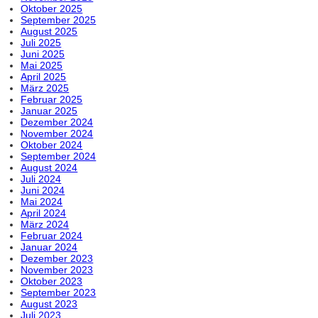
Oktober 2025
September 2025
August 2025
Juli 2025
Juni 2025
Mai 2025
April 2025
März 2025
Februar 2025
Januar 2025
Dezember 2024
November 2024
Oktober 2024
September 2024
August 2024
Juli 2024
Juni 2024
Mai 2024
April 2024
März 2024
Februar 2024
Januar 2024
Dezember 2023
November 2023
Oktober 2023
September 2023
August 2023
Juli 2023