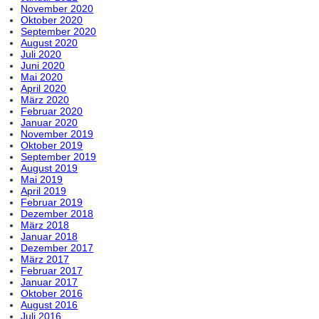
November 2020
Oktober 2020
September 2020
August 2020
Juli 2020
Juni 2020
Mai 2020
April 2020
März 2020
Februar 2020
Januar 2020
November 2019
Oktober 2019
September 2019
August 2019
Mai 2019
April 2019
Februar 2019
Dezember 2018
März 2018
Januar 2018
Dezember 2017
März 2017
Februar 2017
Januar 2017
Oktober 2016
August 2016
Juli 2016