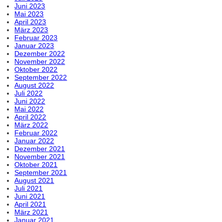
Juni 2023
Mai 2023
April 2023
März 2023
Februar 2023
Januar 2023
Dezember 2022
November 2022
Oktober 2022
September 2022
August 2022
Juli 2022
Juni 2022
Mai 2022
April 2022
März 2022
Februar 2022
Januar 2022
Dezember 2021
November 2021
Oktober 2021
September 2021
August 2021
Juli 2021
Juni 2021
April 2021
März 2021
Januar 2021