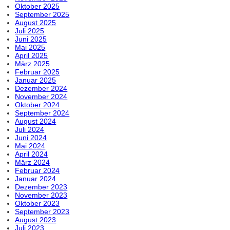
Oktober 2025
September 2025
August 2025
Juli 2025
Juni 2025
Mai 2025
April 2025
März 2025
Februar 2025
Januar 2025
Dezember 2024
November 2024
Oktober 2024
September 2024
August 2024
Juli 2024
Juni 2024
Mai 2024
April 2024
März 2024
Februar 2024
Januar 2024
Dezember 2023
November 2023
Oktober 2023
September 2023
August 2023
Juli 2023