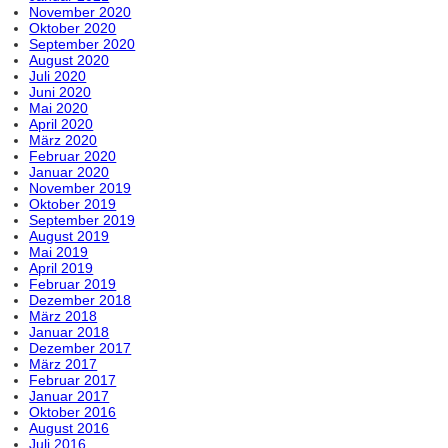
November 2020
Oktober 2020
September 2020
August 2020
Juli 2020
Juni 2020
Mai 2020
April 2020
März 2020
Februar 2020
Januar 2020
November 2019
Oktober 2019
September 2019
August 2019
Mai 2019
April 2019
Februar 2019
Dezember 2018
März 2018
Januar 2018
Dezember 2017
März 2017
Februar 2017
Januar 2017
Oktober 2016
August 2016
Juli 2016