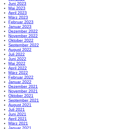
Juni 2023
Mai 2023
April 2023
März 2023
Februar 2023
Januar 2023
Dezember 2022
November 2022
Oktober 2022
September 2022
August 2022
Juli 2022
Juni 2022
Mai 2022
April 2022
März 2022
Februar 2022
Januar 2022
Dezember 2021
November 2021
Oktober 2021
September 2021
August 2021
Juli 2021
Juni 2021
April 2021
März 2021
Januar 2021