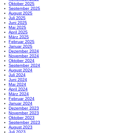
Oktober 2025
September 2025
August 2025
Juli 2025
Juni 2025
Mai 2025
April 2025
März 2025
Februar 2025
Januar 2025
Dezember 2024
November 2024
Oktober 2024
September 2024
August 2024
Juli 2024
Juni 2024
Mai 2024
April 2024
März 2024
Februar 2024
Januar 2024
Dezember 2023
November 2023
Oktober 2023
September 2023
August 2023
Juli 2023