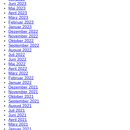
Juni 2023
Mai 2023
April 2023
März 2023
Februar 2023
Januar 2023
Dezember 2022
November 2022
Oktober 2022
September 2022
August 2022
Juli 2022
Juni 2022
Mai 2022
April 2022
März 2022
Februar 2022
Januar 2022
Dezember 2021
November 2021
Oktober 2021
September 2021
August 2021
Juli 2021
Juni 2021
April 2021
März 2021
Januar 2021