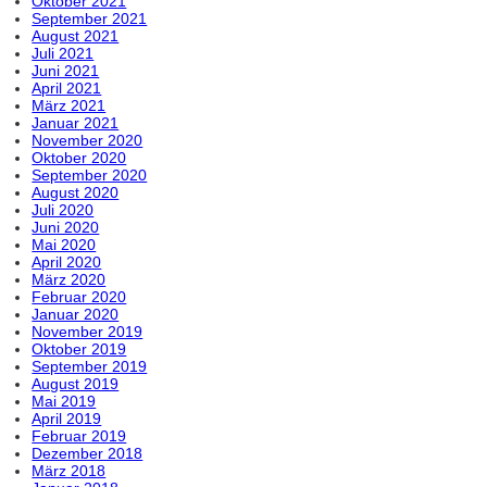
Oktober 2021
September 2021
August 2021
Juli 2021
Juni 2021
April 2021
März 2021
Januar 2021
November 2020
Oktober 2020
September 2020
August 2020
Juli 2020
Juni 2020
Mai 2020
April 2020
März 2020
Februar 2020
Januar 2020
November 2019
Oktober 2019
September 2019
August 2019
Mai 2019
April 2019
Februar 2019
Dezember 2018
März 2018