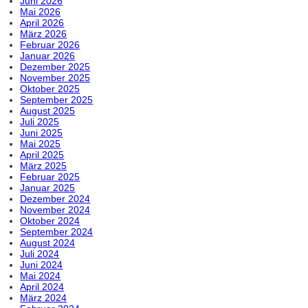
Juni 2026
Mai 2026
April 2026
März 2026
Februar 2026
Januar 2026
Dezember 2025
November 2025
Oktober 2025
September 2025
August 2025
Juli 2025
Juni 2025
Mai 2025
April 2025
März 2025
Februar 2025
Januar 2025
Dezember 2024
November 2024
Oktober 2024
September 2024
August 2024
Juli 2024
Juni 2024
Mai 2024
April 2024
März 2024