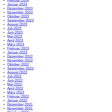
Februar 2024
Januar 2024
Dezember 2023
November 2023
Oktober 2023
September 2023
August 2023
Juli 2023
Juni 2023
Mai 2023
April 2023
März 2023
Februar 2023
Januar 2023
Dezember 2022
November 2022
Oktober 2022
September 2022
August 2022
Juli 2022
Juni 2022
Mai 2022
April 2022
März 2022
Februar 2022
Januar 2022
Dezember 2021
November 2021